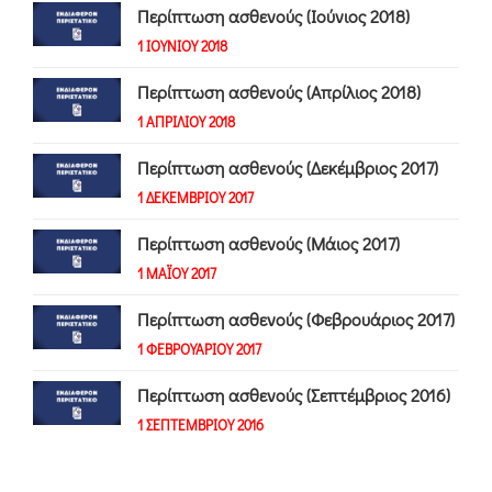
Περίπτωση ασθενούς (Ιούνιος 2018)
1 ΙΟΥΝΙΟΥ 2018
Περίπτωση ασθενούς (Απρίλιος 2018)
1 ΑΠΡΙΛΙΟΥ 2018
Περίπτωση ασθενούς (Δεκέμβριος 2017)
1 ΔΕΚΕΜΒΡΙΟΥ 2017
Περίπτωση ασθενούς (Μάιος 2017)
1 ΜΑΪΟΥ 2017
Περίπτωση ασθενούς (Φεβρουάριος 2017)
1 ΦΕΒΡΟΥΑΡΙΟΥ 2017
Περίπτωση ασθενούς (Σεπτέμβριος 2016)
1 ΣΕΠΤΕΜΒΡΙΟΥ 2016