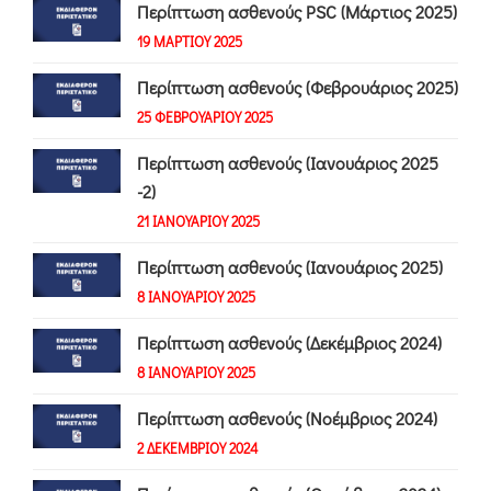
Περίπτωση ασθενούς PSC (Μάρτιος 2025)
19 ΜΑΡΤΙΟΥ 2025
Περίπτωση ασθενούς (Φεβρουάριος 2025)
25 ΦΕΒΡΟΥΑΡΙΟΥ 2025
Περίπτωση ασθενούς (Ιανουάριος 2025
-2)
21 ΙΑΝΟΥΑΡΙΟΥ 2025
Περίπτωση ασθενούς (Ιανουάριος 2025)
8 ΙΑΝΟΥΑΡΙΟΥ 2025
Περίπτωση ασθενούς (Δεκέμβριος 2024)
8 ΙΑΝΟΥΑΡΙΟΥ 2025
Περίπτωση ασθενούς (Νοέμβριος 2024)
2 ΔΕΚΕΜΒΡΙΟΥ 2024