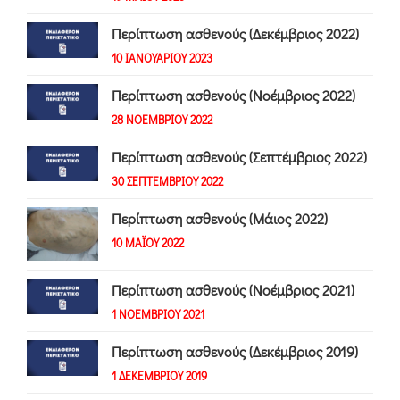
Περίπτωση ασθενούς (Δεκέμβριος 2022)
10 ΙΑΝΟΥΑΡΙΟΥ 2023
Περίπτωση ασθενούς (Νοέμβριος 2022)
28 ΝΟΕΜΒΡΙΟΥ 2022
Περίπτωση ασθενούς (Σεπτέμβριος 2022)
30 ΣΕΠΤΕΜΒΡΙΟΥ 2022
Περίπτωση ασθενούς (Μάιος 2022)
10 ΜΑΪΟΥ 2022
Περίπτωση ασθενούς (Νοέμβριος 2021)
1 ΝΟΕΜΒΡΙΟΥ 2021
Περίπτωση ασθενούς (Δεκέμβριος 2019)
1 ΔΕΚΕΜΒΡΙΟΥ 2019