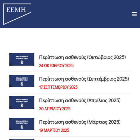
Περίπτωση ασθενούς (Οκτώβριος 2025)
24 ΟΚΤΩΒΡΙΟΥ 2025
Περίπτωση ασθενούς (Σεπτέμβριος 2025)
17 ΣΕΠΤΕΜΒΡΙΟΥ 2025
Περίπτωση ασθενούς (Απρίλιος 2025)
30 ΑΠΡΙΛΙΟΥ 2025
Περίπτωση ασθενούς (Μάρτιος 2025)
19 ΜΑΡΤΙΟΥ 2025