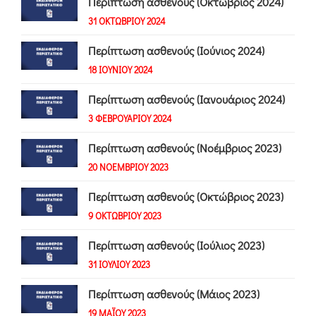
Περίπτωση ασθενούς (Οκτώβριος 2024)
31 ΟΚΤΩΒΡΙΟΥ 2024
Περίπτωση ασθενούς (Ιούνιος 2024)
18 ΙΟΥΝΙΟΥ 2024
Περίπτωση ασθενούς (Ιανουάριος 2024)
3 ΦΕΒΡΟΥΑΡΙΟΥ 2024
Περίπτωση ασθενούς (Νοέμβριος 2023)
20 ΝΟΕΜΒΡΙΟΥ 2023
Περίπτωση ασθενούς (Οκτώβριος 2023)
9 ΟΚΤΩΒΡΙΟΥ 2023
Περίπτωση ασθενούς (Ιούλιος 2023)
31 ΙΟΥΛΙΟΥ 2023
Περίπτωση ασθενούς (Μάιος 2023)
19 ΜΑΪΟΥ 2023