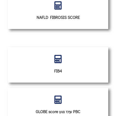
NAFLD FIBROSIS SCORE
FIB4
GLOBE score για την PBC