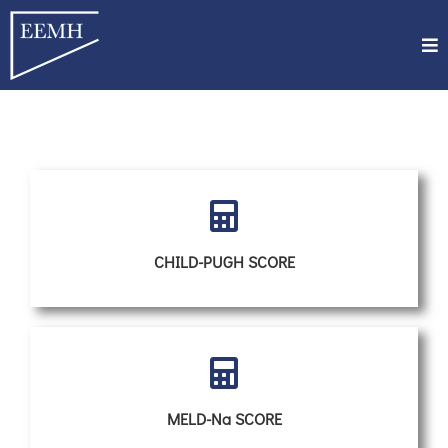
CHILD-PUGH SCORE
MELD-Na SCORE