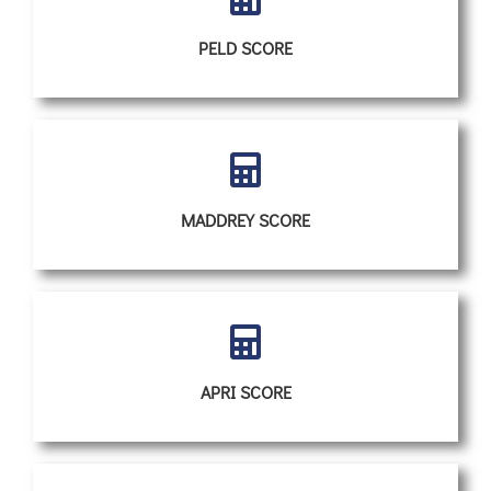
PELD SCORE
MADDREY SCORE
APRI SCORE