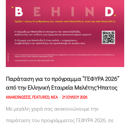
Παράταση για το πρόγραμμα “ΓΕΦΥΡΑ 2026”
από την Ελληνική Εταιρεία Μελέτης Ήπατος
ΑΝΑΚΟΙΝΩΣΕΙΣ
,
FEATURED
,
ΝΕΑ
21 ΙΟΥΛΙΟΥ 2026
Με μεγάλη χαρά σας ανακοινώνουμε την
παράταση του προγράμματος ΓΕΦΥΡΑ 2026, σε