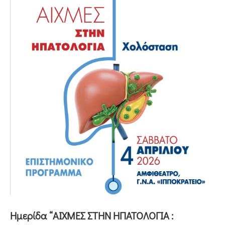
Ημερίδα “ΑΙΧΜΕΣ ΣΤΗΝ ΗΠΑΤΟΛΟΓΙΑ :