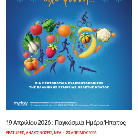
19 Απριλίου 2026 : Παγκόσμια Ημέρα Ήπατος
FEATURED
,
ΑΝΑΚΟΙΝΩΣΕΙΣ
,
ΝΕΑ
20 ΑΠΡΙΛΙΟΥ 2026