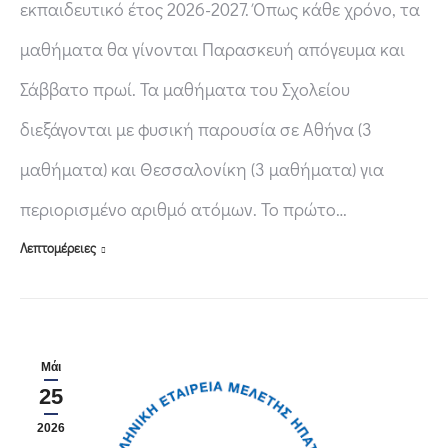
εκπαιδευτικό έτος 2026-2027. Όπως κάθε χρόνο, τα
μαθήματα θα γίνονται Παρασκευή απόγευμα και
Σάββατο πρωί. Τα μαθήματα του Σχολείου
διεξάγονται με φυσική παρουσία σε Αθήνα (3
μαθήματα) και Θεσσαλονίκη (3 μαθήματα) για
περιορισμένο αριθμό ατόμων. Το πρώτο…
Λεπτομέρειες
Μάι
25
2026