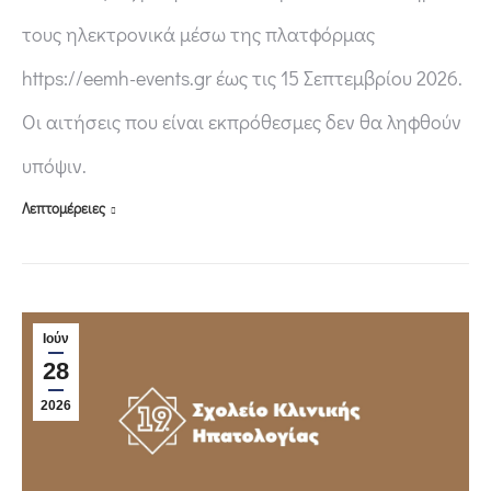
τους ηλεκτρονικά μέσω της πλατφόρμας
https://eemh-events.gr έως τις 15 Σεπτεμβρίου 2026.
Οι αιτήσεις που είναι εκπρόθεσμες δεν θα ληφθούν
υπόψιν.
Λεπτομέρειες
Ιούν
28
2026