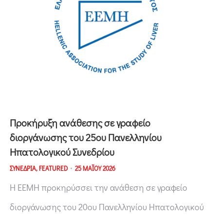
Προκήρυξη ανάθεσης σε γραφείο
διοργάνωσης του 25ου Πανελληνίου
Ηπατολογικού Συνεδρίου
ΣΥΝΕΔΡΙΑ
,
FEATURED
25 ΜΑΪΟΥ 2026
Η ΕΕΜΗ προκηρύσσει την ανάθεση σε γραφείο
διοργάνωσης του 20ου Πανελληνίου Ηπατολογικού