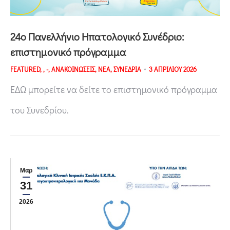
24o Πανελλήνιο Ηπατολογικό Συνέδριο:
επιστημονικό πρόγραμμα
FEATURED
,
,
-
,
ΑΝΑΚΟΙΝΩΣΕΙΣ
,
ΝΕΑ
,
ΣΥΝΕΔΡΙΑ
3 ΑΠΡΙΛΙΟΥ 2026
ΕΔΩ μπορείτε να δείτε το επιστημονικό πρόγραμμα
του Συνεδρίου.
Μαρ
31
2026