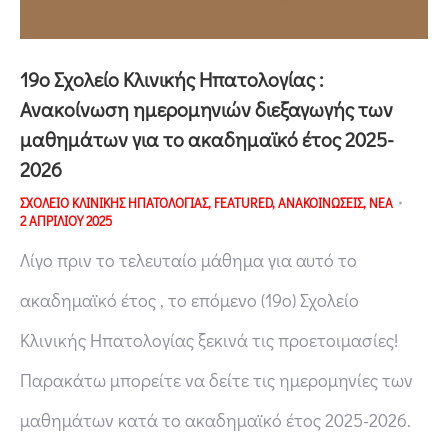
19ο Σχολείο Κλινικής Ηπατολογίας :
Ανακοίνωση ημερομηνιών διεξαγωγής των
μαθημάτων για το ακαδημαϊκό έτος 2025-
2026
ΣΧΟΛΕΙΟ ΚΛΙΝΙΚΗΣ ΗΠΑΤΟΛΟΓΙΑΣ
,
FEATURED
,
ΑΝΑΚΟΙΝΩΣΕΙΣ
,
ΝΕΑ
2 ΑΠΡΙΛΙΟΥ 2025
Λίγο πριν το τελευταίο μάθημα για αυτό το
ακαδημαϊκό έτος , το επόμενο (19ο) Σχολείο
Κλινικής Ηπατολογίας ξεκινά τις προετοιμασίες!
Παρακάτω μπορείτε να δείτε τις ημερομηνίες των
μαθημάτων κατά το ακαδημαϊκό έτος 2025-2026.