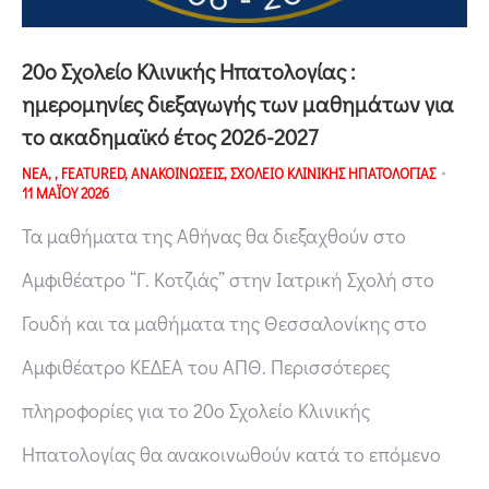
20o Σχολείο Κλινικής Ηπατολογίας :
ημερομηνίες διεξαγωγής των μαθημάτων για
το ακαδημαϊκό έτος 2026-2027
ΝΕΑ
,
,
FEATURED
,
ΑΝΑΚΟΙΝΩΣΕΙΣ
,
ΣΧΟΛΕΙΟ ΚΛΙΝΙΚΗΣ ΗΠΑΤΟΛΟΓΙΑΣ
11 ΜΑΪΟΥ 2026
Τα μαθήματα της Αθήνας θα διεξαχθούν στο
Αμφιθέατρο “Γ. Κοτζιάς” στην Ιατρική Σχολή στο
Γουδή και τα μαθήματα της Θεσσαλονίκης στο
Αμφιθέατρο ΚΕΔΕΑ του ΑΠΘ. Περισσότερες
πληροφορίες για το 20ο Σχολείο Κλινικής
Ηπατολογίας θα ανακοινωθούν κατά το επόμενο