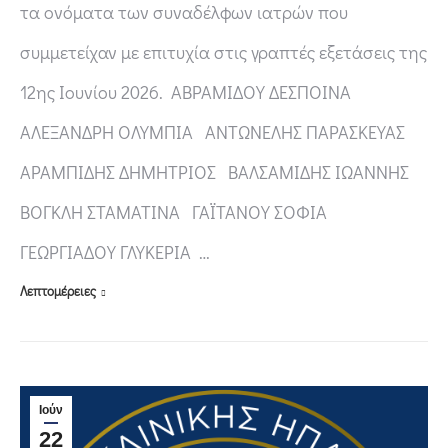
τα ονόματα των συναδέλφων ιατρών που
συμμετείχαν με επιτυχία στις γραπτές εξετάσεις της
12ης Ιουνίου 2026. ΑΒΡΑΜΙΔΟΥ ΔΕΣΠΟΙΝΑ
ΑΛΕΞΑΝΔΡΗ ΟΛΥΜΠΙΑ ΑΝΤΩΝΕΛΗΣ ΠΑΡΑΣΚΕΥΑΣ
ΑΡΑΜΠΙΔΗΣ ΔΗΜΗΤΡΙΟΣ ΒΑΛΣΑΜΙΔΗΣ ΙΩΑΝΝΗΣ
ΒΟΓΚΛΗ ΣΤΑΜΑΤΙΝΑ ΓΑΪΤΑΝΟΥ ΣΟΦΙΑ
ΓΕΩΡΓΙΑΔΟΥ ΓΛΥΚΕΡΙΑ …
Λεπτομέρειες
Ιούν
22