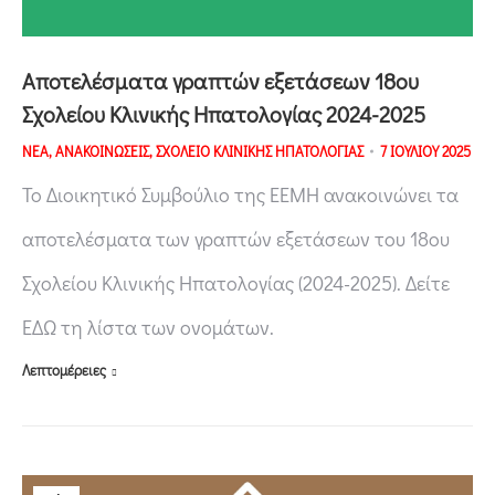
Αποτελέσματα γραπτών εξετάσεων 18ου
Σχολείου Κλινικής Ηπατολογίας 2024-2025
ΝΕΑ
,
ΑΝΑΚΟΙΝΩΣΕΙΣ
,
ΣΧΟΛΕΙΟ ΚΛΙΝΙΚΗΣ ΗΠΑΤΟΛΟΓΙΑΣ
7 ΙΟΥΛΙΟΥ 2025
Το Διοικητικό Συμβούλιο της ΕΕΜΗ ανακοινώνει τα
αποτελέσματα των γραπτών εξετάσεων του 18ου
Σχολείου Κλινικής Ηπατολογίας (2024-2025). Δείτε
ΕΔΩ τη λίστα των ονομάτων.
Λεπτομέρειες