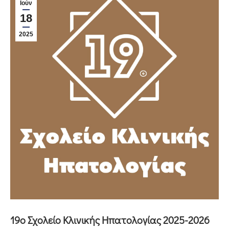
Ιούν
18
2025
19ο Σχολείο Κλινικής Ηπατολογίας 2025-2026