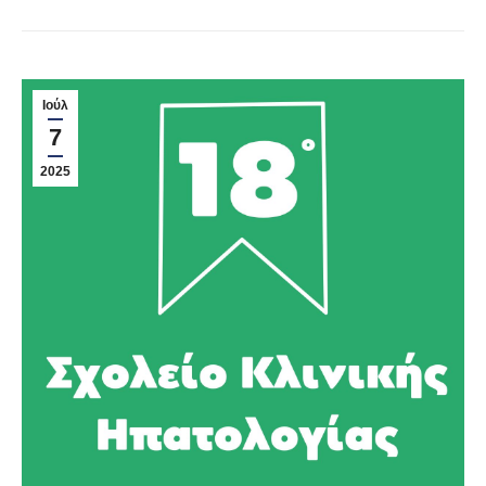
Ιούλ
7
2025