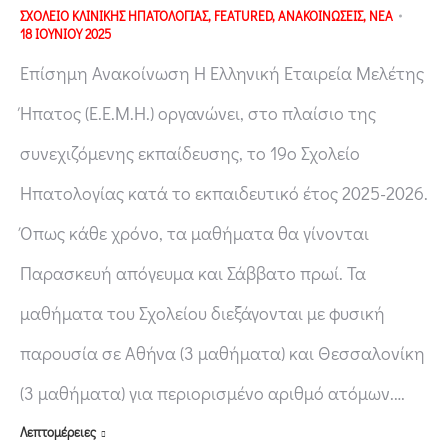
ΣΧΟΛΕΙΟ ΚΛΙΝΙΚΗΣ ΗΠΑΤΟΛΟΓΙΑΣ
,
FEATURED
,
ΑΝΑΚΟΙΝΩΣΕΙΣ
,
ΝΕΑ
18 ΙΟΥΝΙΟΥ 2025
Επίσημη Ανακοίνωση H Ελληνική Εταιρεία Μελέτης
Ήπατος (Ε.Ε.Μ.Η.) οργανώνει, στο πλαίσιο της
συνεχιζόμενης εκπαίδευσης, το 19ο Σχολείο
Ηπατολογίας κατά το εκπαιδευτικό έτος 2025-2026.
Όπως κάθε χρόνο, τα μαθήματα θα γίνονται
Παρασκευή απόγευμα και Σάββατο πρωί. Τα
μαθήματα του Σχολείου διεξάγονται με φυσική
παρουσία σε Αθήνα (3 μαθήματα) και Θεσσαλονίκη
(3 μαθήματα) για περιορισμένο αριθμό ατόμων.…
Λεπτομέρειες