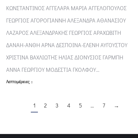
ΚΩΝΣΤΑΝΤΙΝΟΣ ΑΓΓΕΛΑΡΑ ΜΑΡΙΑ ΑΓΓΕΛΟΠΟΥΛΟΣ
ΓΕΩΡΓΙΟΣ ΑΓΟΡΟΓΙΑΝΝΗ ΑΛΕΞΑΝΔΡΑ ΑΘΑΝΑΣΙΟΥ
ΛΑΖΑΡΟΣ ΑΛΕΞΑΝΔΡΑΚΗΣ ΓΕΩΡΓΙΟΣ ΑΡΑΧΩΒΙΤΗ
ΔΑΝΑΗ-ΑΝΘΗ ΑΡΝΑ ΔΕΣΠΟΙΝΑ-ΕΛΕΝΗ ΑΥΓΟΥΣΤΟΥ
ΧΡΙΣΤΙΝΑ ΒΑΧΛΙΩΤΗΣ ΗΛΙΑΣ ΔΙΟΝΥΣΙΟΣ ΓΑΡΜΠΗ
ΑΝΝΑ ΓΕΩΡΓΙΟΥ ΜΟΔΕΣΤΙΑ ΓΚΟΛΦΟΥ…
Λεπτομέρειες
1
2
3
4
5
…
7
→