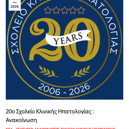
2026
20o Σχολείο Κλινικής Ηπατολογίας :
Ανακοίνωση