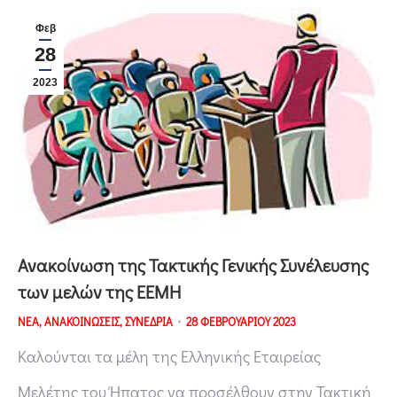
Φεβ
28
2023
Ανακοίνωση της Τακτικής Γενικής Συνέλευσης
των μελών της ΕΕΜΗ
ΝΕΑ
,
ΑΝΑΚΟΙΝΩΣΕΙΣ
,
ΣΥΝΕΔΡΙΑ
28 ΦΕΒΡΟΥΑΡΙΟΥ 2023
Καλούνται τα μέλη της Ελληνικής Εταιρείας
Μελέτης του Ήπατος να προσέλθουν στην Τακτική