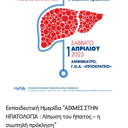
Εκπαιδευτική Ημερίδα “ΑΙΧΜΕΣ ΣΤΗΝ
ΗΠΑΤΟΛΟΓΙΑ : Λίπωση του ήπατος – η
σιωπηλή πρόκληση”