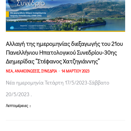
Αλλαγή της ημερομηνίας διεξαγωγής του 21ου
Πανελλήνιου Ηπατολογικού Συνεδρίου-30ης
Διημερίδας “Στέφανος Χατζηγιάννης”
ΝΕΑ
,
ΑΝΑΚΟΙΝΩΣΕΙΣ
,
ΣΥΝΕΔΡΙΑ
14 ΜΑΡΤΙΟΥ 2023
Νέα ημερομηνία Τετάρτη 17/5/2023-Σάββατο
20/5/2023 .
Λεπτομέρειες