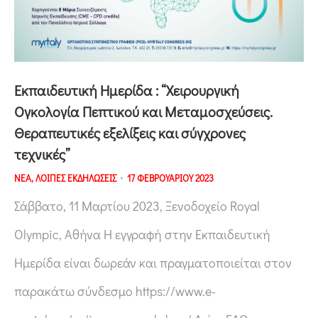
Εκπαιδευτική Ημερίδα : “Χειρουργική
Ογκολογία Πεπτικού και Μεταμοσχεύσεις.
Θεραπευτικές εξελίξεις και σύγχρονες
τεχνικές”
ΝΕΑ
,
ΛΟΙΠΕΣ ΕΚΔΗΛΩΣΕΙΣ
17 ΦΕΒΡΟΥΑΡΙΟΥ 2023
Σάββατο, 11 Μαρτίου 2023, Ξενοδοχείο Royal
Olympic, Αθήνα Η εγγραφή στην Εκπαιδευτική
Ημερίδα είναι δωρεάν και πραγματοποιείται στον
παρακάτω σύνδεσμο https://www.e-