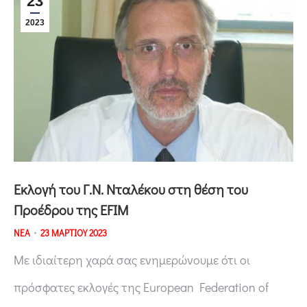
23
2023
Εκλογή του Γ.Ν. Νταλέκου στη θέση του
Προέδρου της EFIM
ΝΕΑ
23 ΜΑΡΤΙΟΥ 2023
Με ιδιαίτερη χαρά σας ενημερώνουμε ότι οι
πρόσφατες εκλογές της European Federation of