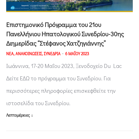
Επιστημονικό Πρόγραμμα του 21ου
Πανελλήνιου Ηπατολογικού Συνεδρίου-30ης
Διημερίδας “Στέφανος Χατζηγιάννης”
ΝΕΑ
,
ΑΝΑΚΟΙΝΩΣΕΙΣ
,
ΣΥΝΕΔΡΙΑ
6 ΜΑΪΟΥ 2023
Ιωάννινα, 17-20 Μαΐου 2023, Ξενοδοχείο Du Lac
Δείτε ΕΔΩ το πρόγραμμα του Συνεδρίου. Για
περισσότερες πληροφορίες επισκεφθείτε την
ιστοσελίδα του Συνεδρίου.
Λεπτομέρειες