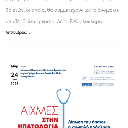
35 ετών, οι οποίοι θα συμμετέχουν ως 1ο όνομα σε
υποβληθείσα εργασία. Δείτε ΕΔΩ ολόκληρη…
Λεπτομέρειες
Μαρ
24
2023