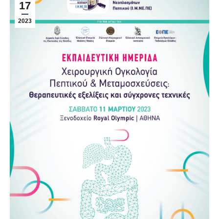
17
2023