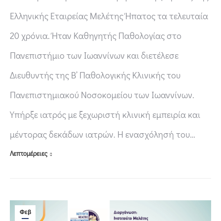
Ελληνικής Εταιρείας Μελέτης Ήπατος τα τελευταία
20 χρόνια. Ήταν Καθηγητής Παθολογίας στο
Πανεπιστήμιο των Ιωαννίνων και διετέλεσε
Διευθυντής της Β’ Παθολογικής Κλινικής του
Πανεπιστημιακού Νοσοκομείου των Ιωαννίνων.
Υπήρξε ιατρός με ξεχωριστή κλινική εμπειρία και
μέντορας δεκάδων ιατρών. Η ενασχόλησή του…
Λεπτομέρειες
Φεβ