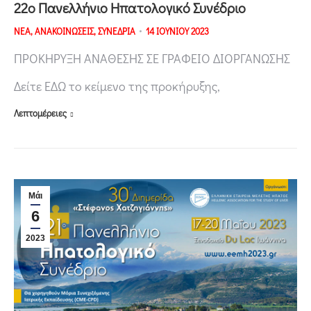
22ο Πανελλήνιο Ηπατολογικό Συνέδριο
ΝΕΑ
,
ΑΝΑΚΟΙΝΩΣΕΙΣ
,
ΣΥΝΕΔΡΙΑ
14 ΙΟΥΝΙΟΥ 2023
ΠΡΟΚΗΡΥΞΗ ΑΝΑΘΕΣΗΣ ΣΕ ΓΡΑΦΕΙΟ ΔΙΟΡΓΑΝΩΣΗΣ
Δείτε ΕΔΩ το κείμενο της προκήρυξης,
Λεπτομέρειες
Μάι
6
2023