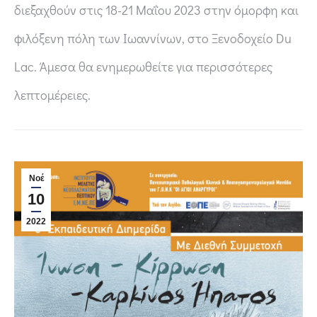
διεξαχθούν στις 18-21 Μαΐου 2023 στην όμορφη και
φιλόξενη πόλη των Ιωαννίνων, στο Ξενοδοχείο Du
Lac. Άμεσα θα ενημερωθείτε για περισσότερες
λεπτομέρειες.
Νοέ
10
2022