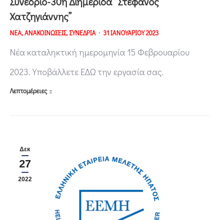
Συνέδριο-30η Διημερίδα “Στέφανος
Χατζηγιάννης”
ΝΕΑ
,
ΑΝΑΚΟΙΝΩΣΕΙΣ
,
ΣΥΝΕΔΡΙΑ
31 ΙΑΝΟΥΑΡΙΟΥ 2023
Νέα καταληκτική ημερομηνία 15 Φεβρουαρίου
2023. Υποβάλλετε ΕΔΩ την εργασία σας.
Λεπτομέρειες
Δεκ
27
2022