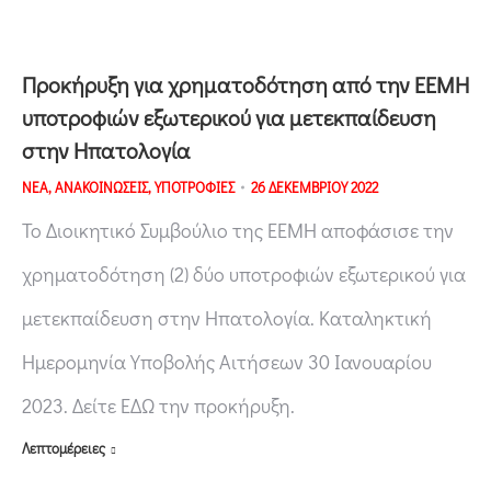
Προκήρυξη για χρηματοδότηση από την ΕΕΜΗ
υποτροφιών εξωτερικού για μετεκπαίδευση
στην Ηπατολογία
ΝΕΑ
,
ΑΝΑΚΟΙΝΩΣΕΙΣ
,
ΥΠΟΤΡΟΦΙΕΣ
26 ΔΕΚΕΜΒΡΙΟΥ 2022
Το Διοικητικό Συμβούλιο της ΕΕΜΗ αποφάσισε την
χρηματοδότηση (2) δύο υποτροφιών εξωτερικού για
μετεκπαίδευση στην Ηπατολογία. Καταληκτική
Ημερομηνία Υποβολής Αιτήσεων 30 Ιανουαρίου
2023. Δείτε ΕΔΩ την προκήρυξη.
Λεπτομέρειες