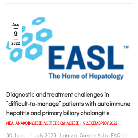
Δεκ
9
2022
Diagnostic and treatment challenges in
“difficult-to-manage” patients with autoimmune
hepatitis and primary biliary cholangitis
ΝΕΑ
,
ΑΝΑΚΟΙΝΩΣΕΙΣ
,
ΛΟΙΠΕΣ ΕΚΔΗΛΩΣΕΙΣ
9 ΔΕΚΕΜΒΡΙΟΥ 2022
30 June – 1 July 2023, Larissa, Greece Δείτε ΕΔΩ το