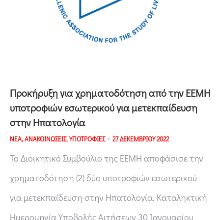
Προκήρυξη για χρηματοδότηση από την ΕΕΜΗ
υποτροφιών εσωτερικού για μετεκπαίδευση
στην Ηπατολογία
ΝΕΑ
,
ΑΝΑΚΟΙΝΩΣΕΙΣ
,
ΥΠΟΤΡΟΦΙΕΣ
27 ΔΕΚΕΜΒΡΙΟΥ 2022
Το Διοικητικό Συμβούλιο της ΕΕΜΗ αποφάσισε την
χρηματοδότηση (2) δύο υποτροφιών εσωτερικού
για μετεκπαίδευση στην Ηπατολογία. Καταληκτική
Ημερομηνία Υποβολής Αιτήσεων 30 Ιανουαρίου