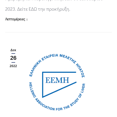
2023. Δείτε ΕΔΩ την προκήρυξη.
Λεπτομέρειες
Δεκ
26
2022