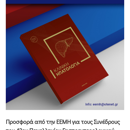
Προσφορά από την ΕΕΜΗ για τους Συνέδρους