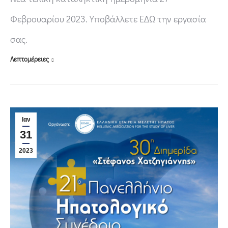
Φεβρουαρίου 2023. Υποβάλλετε ΕΔΩ την εργασία
σας.
Λεπτομέρειες
Ιαν
31
2023