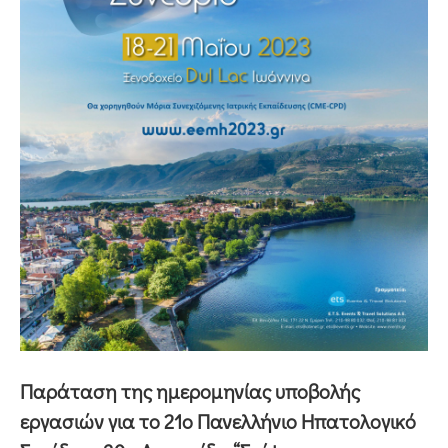
Παράταση της ημερομηνίας υποβολής
εργασιών για το 21ο Πανελλήνιο Ηπατολογικό