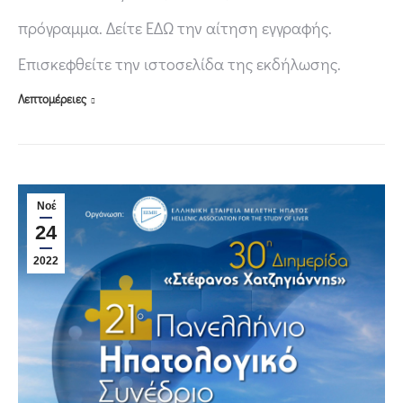
πρόγραμμα. Δείτε ΕΔΩ την αίτηση εγγραφής.
Επισκεφθείτε την ιστοσελίδα της εκδήλωσης.
Λεπτομέρειες
Νοέ
24
2022