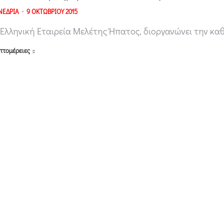
ΝΕΔΡΙΑ
9 ΟΚΤΩΒΡΙΟΥ 2015
 Ελληνική Εταιρεία Μελέτης Ήπατος, διοργανώνει την κα
πτομέρειες