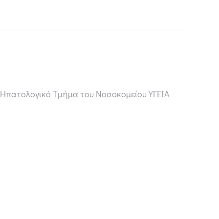
ο Ηπατολογικό Τμήμα του Νοσοκομείου ΥΓΕΙΑ