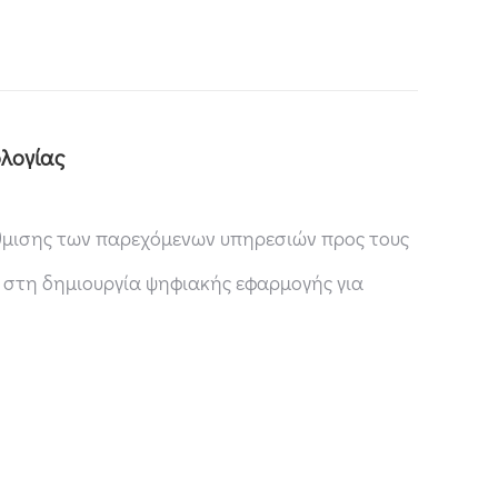
ολογίας
άθμισης των παρεχόμενων υπηρεσιών προς τους
 στη δημιουργία ψηφιακής εφαρμογής για