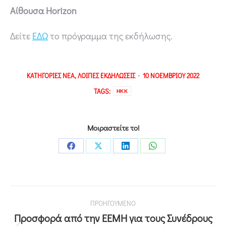
Αίθουσα Horizon
Δείτε
ΕΔΩ
το πρόγραμμα της εκδήλωσης.
ΚΑΤΗΓΟΡΙΕΣ
ΝΕΑ
,
ΛΟΙΠΕΣ ΕΚΔΗΛΩΣΕΙΣ
10 ΝΟΕΜΒΡΙΟΥ 2022
TAGS:
ΗΚΚ
Μοιραστείτε το!
ΠΡΟΗΓΟΥΜΕΝΟ
Προσφορά από την ΕΕΜΗ για τους Συνέδρους