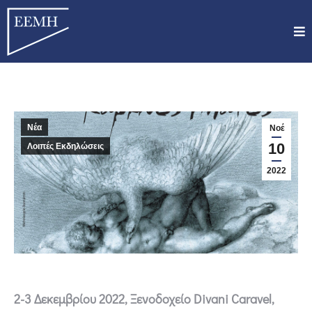
Νέα
Νοέ
10
Λοιπές Εκδηλώσεις
2022
2-3 Δεκεμβρίου 2022, Ξενοδοχείο Divani Caravel,