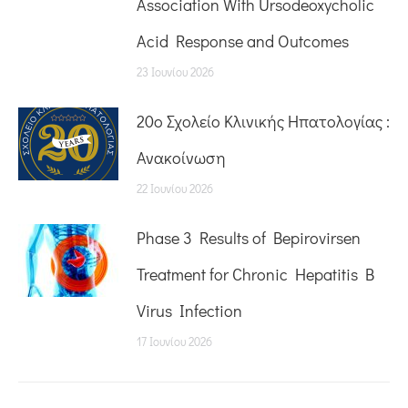
Association With Ursodeoxycholic
Acid Response and Outcomes
23 Ιουνίου 2026
20o Σχολείο Κλινικής Ηπατολογίας :
Ανακοίνωση
22 Ιουνίου 2026
Phase 3 Results of Bepirovirsen
Treatment for Chronic Hepatitis B
Virus Infection
17 Ιουνίου 2026