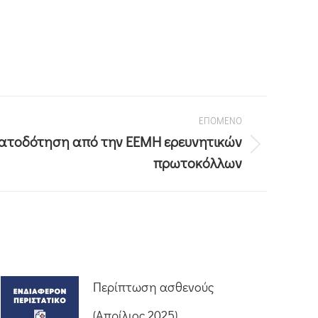
ΕΠΟΜΕΝΟ
ατοδότηση από την ΕΕΜΗ ερευνητικών
πρωτοκόλλων
Περίπτωση ασθενούς
(Απρίλιος 2025)