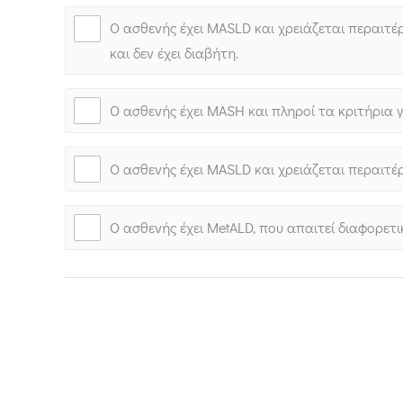
Ο ασθενής έχει MASLD και χρειάζεται περαιτ
και δεν έχει διαβήτη.
Ο ασθενής έχει MASH και πληροί τα κριτήρια γ
Ο ασθενής έχει MASLD και χρειάζεται περαιτ
Ο ασθενής έχει MetALD, που απαιτεί διαφορε