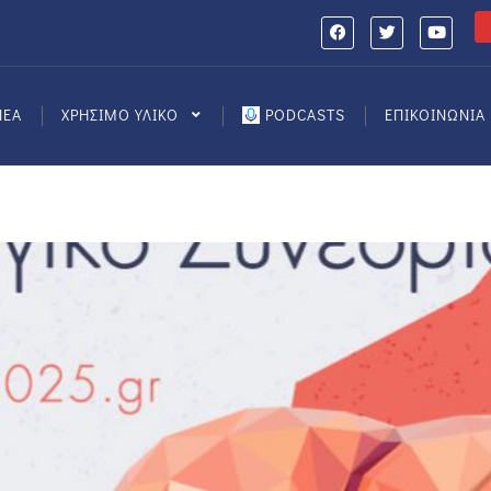
ΝΕΑ
ΧΡΗΣΙΜΟ ΥΛΙΚΟ
PODCASTS
ΕΠΙΚΟΙΝΩΝΙΑ