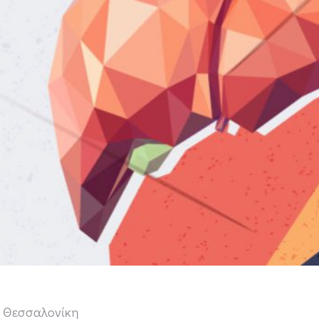
e Θεσσαλονίκη