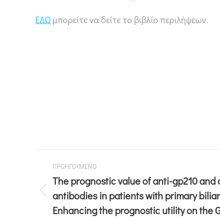
ΕΔΩ
μπορείτε να δείτε το βιβλίο περιλήψεων.
ΠΡΟΗΓΟΥΜΕΝΟ
The prognostic value of anti-gp210 and
antibodies in patients with primary biliar
Enhancing the prognostic utility on the 