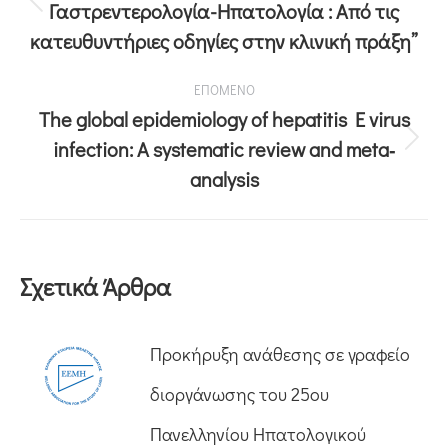
Γαστρεντερολογία-Ηπατολογία : Από τις
κατευθυντήριες οδηγίες στην κλινική πράξη”
ΕΠΟΜΕΝΟ
The global epidemiology of hepatitis E virus
infection: A systematic review and meta‐
analysis
Σχετικά Άρθρα
Προκήρυξη ανάθεσης σε γραφείο
διοργάνωσης του 25ου
Πανελληνίου Ηπατολογικού