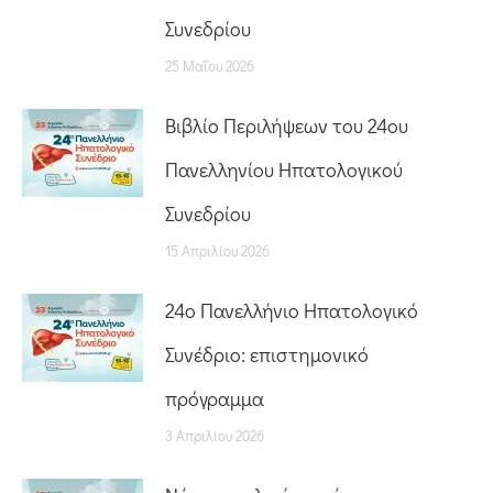
Συνεδρίου
25 Μαΐου 2026
Βιβλίο Περιλήψεων του 24ου
Πανελληνίου Ηπατολογικού
Συνεδρίου
15 Απριλίου 2026
24o Πανελλήνιο Ηπατολογικό
Συνέδριο: επιστημονικό
πρόγραμμα
3 Απριλίου 2026