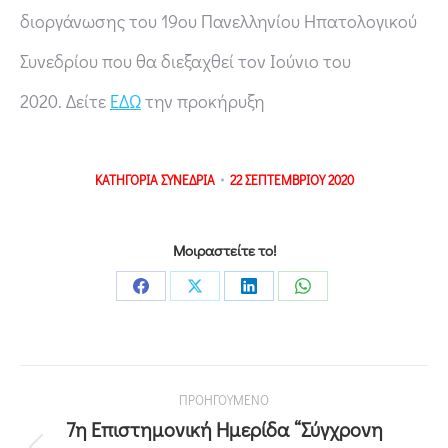
διοργάνωσης του 19ου Πανελληνίου Ηπατολογικού
Συνεδρίου που θα διεξαχθεί τον Ιούνιο του
2020. Δείτε
ΕΔΩ
την προκήρυξη
ΚΑΤΗΓΟΡΙΑ
ΣΥΝΕΔΡΙΑ
22 ΣΕΠΤΕΜΒΡΙΟΥ 2020
Μοιραστείτε το!
ΠΡΟΗΓΟΥΜΕΝΟ
7η Επιστημονική Ημερίδα “Σύγχρονη