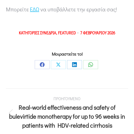
Μπορείτε
ΕΔΩ
να υποβάλλετε την εργασία σας!
ΚΑΤΗΓΟΡΙΕΣ
ΣΥΝΕΔΡΙΑ
,
FEATURED
7 ΦΕΒΡΟΥΑΡΙΟΥ 2026
Μοιραστείτε το!
ΠΡΟΗΓΟΥΜΕΝΟ
Real-world effectiveness and safety of
bulevirtide monotherapy for up to 96 weeks in
patients with HDV-related cirrhosis