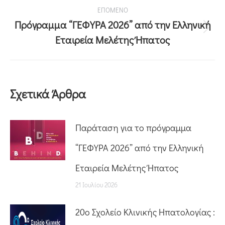
ΕΠΟΜΕΝΟ
Πρόγραμμα “ΓΕΦΥΡΑ 2026” από την Ελληνική
Εταιρεία Μελέτης Ήπατος
Σχετικά Άρθρα
Παράταση για το πρόγραμμα
“ΓΕΦΥΡΑ 2026” από την Ελληνική
Εταιρεία Μελέτης Ήπατος
21 Ιουλίου 2026
20o Σχολείο Κλινικής Ηπατολογίας :