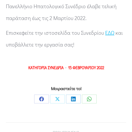
Πανελλήνιο Ηπατολογικό Συνέδριο έλαβε τελική
παράταση έως τις 2 Μαρτίου 2022.
Επισκεφείτε την ιστοσελίδα του Συνεδρίου
ΕΔΩ
και
υποβάλλετε την εργασία σας!
ΚΑΤΗΓΟΡΙΑ
ΣΥΝΕΔΡΙΑ
15 ΦΕΒΡΟΥΑΡΙΟΥ 2022
Μοιραστείτε το!