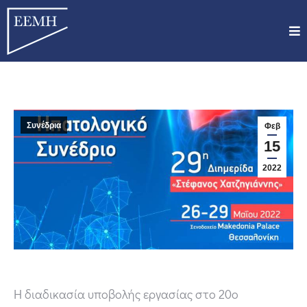
Συνέδρια
Φεβ
15
2022
Η διαδικασία υποβολής εργασίας στο 20ο