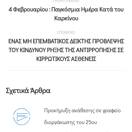
ΠΡΟΗΓΟΥΜΕΝΟ
4 Φεβρουαρίου : Παγκόσμια Ημέρα Κατά του
Καρκίνου
ΕΠΟΜΕΝΟ
ΕΝΑΣ ΜΗ ΕΠΕΜΒΑΤΙΚΟΣ ΔΕΙΚΤΗΣ ΠΡΟΒΛΕΨΗΣ
ΤΟΥ ΚΙΝΔΥΝΟΥ ΡΗΞΗΣ ΤΗΣ ΑΝΤΙΡΡΟΠΗΣΗΣ ΣΕ
ΚΙΡΡΩΤΙΚΟΥΣ ΑΣΘΕΝΕΙΣ
Σχετικά Άρθρα
Προκήρυξη ανάθεσης σε γραφείο
διοργάνωσης του 25ου