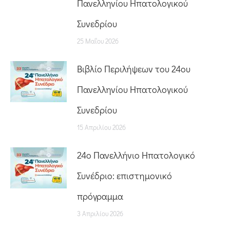
Πανελληνίου Ηπατολογικού
Συνεδρίου
25 Μαΐου 2026
Βιβλίο Περιλήψεων του 24ου
Πανελληνίου Ηπατολογικού
Συνεδρίου
15 Απριλίου 2026
24o Πανελλήνιο Ηπατολογικό
Συνέδριο: επιστημονικό
πρόγραμμα
3 Απριλίου 2026