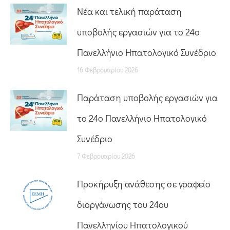
Nέα και τελική παράταση
υποβολής εργασιών για το 24ο
Πανελλήνιο Ηπατολογικό Συνέδριο
16 Φεβρουαρίου 2026
Παράταση υποβολής εργασιών για
το 24ο Πανελλήνιο Ηπατολογικό
Συνέδριο
7 Φεβρουαρίου 2026
Προκήρυξη ανάθεσης σε γραφείο
διοργάνωσης του 24ου
Πανελληνίου Ηπατολογικού