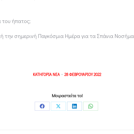
 του ήπατος;
μή την σημερινή Παγκόσμια Ημέρα για τα Σπάνια Νοσήμα
ΚΑΤΗΓΟΡΙΑ
ΝΕΑ
28 ΦΕΒΡΟΥΑΡΙΟΥ 2022
Μοιραστείτε το!