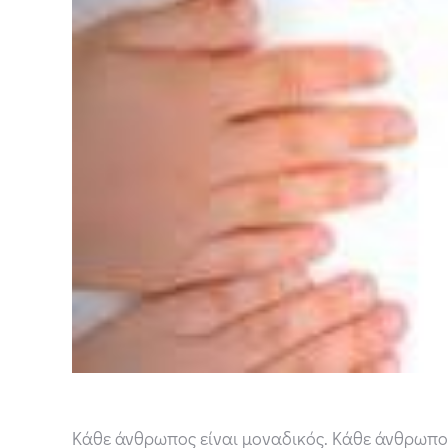
Κάθε άνθρωπος είναι μοναδικός. Κάθε άνθρωπος