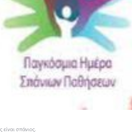
 είναι σπάνιος.