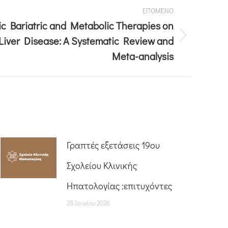
ΕΠΟΜΕΝΟ
ic Bariatric and Metabolic Therapies on
Liver Disease: A Systematic Review and
Meta-analysis
Γραπτές εξετάσεις 19ου
Σχολείου Κλινικής
Ηπατολογίας :επιτυχόντες
28 Ιουνίου 2026