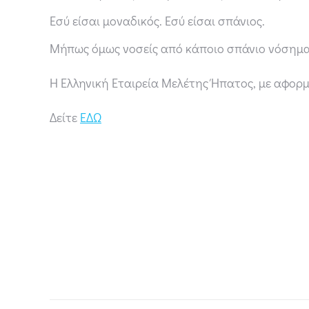
Εσύ είσαι μοναδικός. Εσύ είσαι σπάνιος.
Μήπως όμως νοσείς από κάποιο σπάνιο νόσημα
Η Ελληνική Εταιρεία Μελέτης Ήπατος, με αφορ
Δείτε
ΕΔΩ