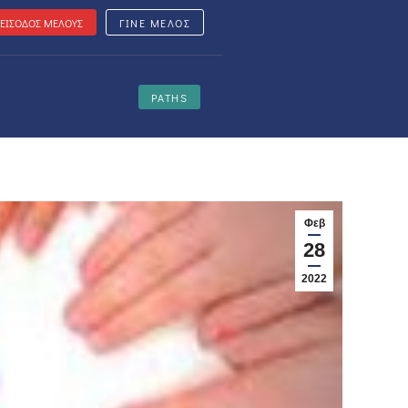
ΕΙΣΟΔΟΣ ΜΕΛΟΥΣ
ΓΙΝΕ ΜΕΛΟΣ
PATHS
Φεβ
28
2022