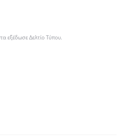
τα εξέδωσε Δελτίο Τύπου.