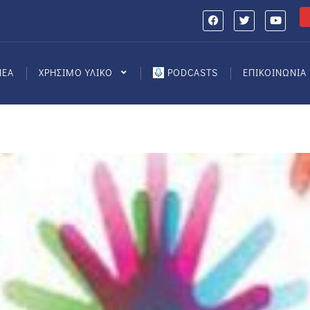
ΝΕΑ
ΧΡΗΣΙΜΟ ΥΛΙΚΟ
PODCASTS
ΕΠΙΚΟΙΝΩΝΙΑ