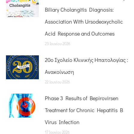
Biliary Cholangitis Diagnosis:
Association With Ursodeoxycholic
Acid Response and Outcomes
23 Ιουνίου 2026
20o Σχολείο Κλινικής Ηπατολογίας :
Ανακοίνωση
22 Ιουνίου 2026
Phase 3 Results of Bepirovirsen
Treatment for Chronic Hepatitis B
Virus Infection
17 Ιουνίου 2026