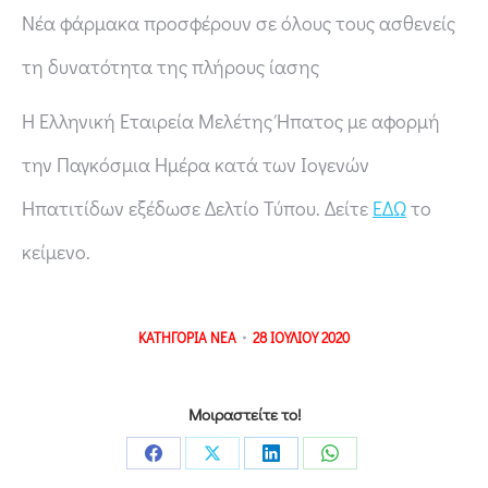
Νέα φάρμακα προσφέρουν σε όλους τους ασθενείς
τη δυνατότητα της πλήρους ίασης
Η Ελληνική Εταιρεία Μελέτης Ήπατος με αφορμή
την Παγκόσμια Ημέρα κατά των Ιογενών
Ηπατιτίδων εξέδωσε Δελτίο Τύπου. Δείτε
ΕΔΩ
το
κείμενο.
ΚΑΤΗΓΟΡΙΑ
ΝΕΑ
28 ΙΟΥΛΙΟΥ 2020
Μοιραστείτε το!