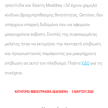
ηπατίτιδα και δείκτη Maddrey <32 έχουν χαμηλό
κίνδυνο βραχυπρόθεσμης θνητότητας. Ωστόσο, δεν
υπάρχουν επαρκή δεδομένα που να αφορούν
μακροχρόνια εκβαση. Σκοπός της συγκεκριμένης
μελέτης ήταν να εκτιμήσει την πενταετή επιβίωση
και προγνωστικούς παράγοντες για μακρόχρονη
επιβίωση σε αυτό τον πληθυσμό. Πιέστε
ΕΔΩ
για τη
συνέχεια.
ΚΑΤΗΓΟΡΙΑ
ΒΙΒΛΙΟΓΡΑΦΙΚΑ ΔΕΔΟΜΕΝΑ
3 ΜΑΡΤΙΟΥ 2020