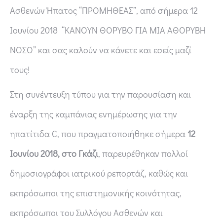
Ασθενών Ήπατος “ΠΡΟΜΗΘΕΑΣ”, από σήμερα 12
Ιουνίου 2018 “ΚΑΝΟΥΝ ΘΟΡΥΒΟ ΓΙΑ ΜΙΑ ΑΘΟΡΥΒΗ
ΝΟΣΟ” και σας καλούν να κάνετε και εσείς μαζί
τους!
Στη συνέντευξη τύπου για την παρουσίαση και
έναρξη της καμπάνιας ενημέρωσης για την
ηπατίτιδα C, που πραγματοποιήθηκε σήμερα
12
Ιουνίου 2018, στο Γκάζι
, παρευρέθηκαν πολλοί
δημοσιογράφοι ιατρικού ρεπορτάζ, καθώς και
εκπρόσωποι της επιστημονικής κοινότητας,
εκπρόσωποι του Συλλόγου Ασθενών και