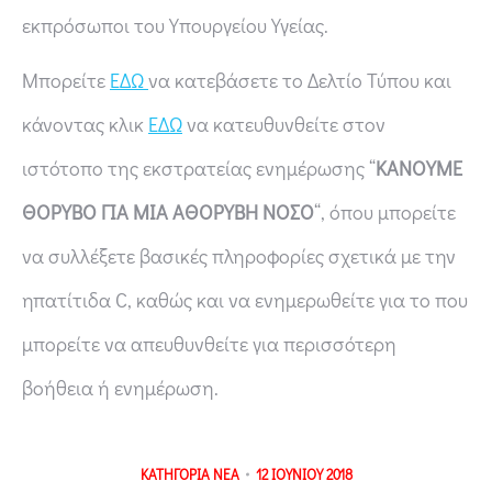
εκπρόσωποι του Υπουργείου Υγείας.
Μπορείτε
ΕΔΩ
να κατεβάσετε το Δελτίο Τύπου και
κάνοντας κλικ
ΕΔΩ
να κατευθυνθείτε στον
ιστότοπο της εκστρατείας ενημέρωσης “
ΚΑΝΟΥΜΕ
ΘΟΡΥΒΟ ΓΙΑ ΜΙΑ ΑΘΟΡΥΒΗ ΝΟΣΟ
“, όπου μπορείτε
να συλλέξετε βασικές πληροφορίες σχετικά με την
ηπατίτιδα C, καθώς και να ενημερωθείτε για το που
μπορείτε να απευθυνθείτε για περισσότερη
βοήθεια ή ενημέρωση.
ΚΑΤΗΓΟΡΙΑ
ΝΕΑ
12 ΙΟΥΝΙΟΥ 2018