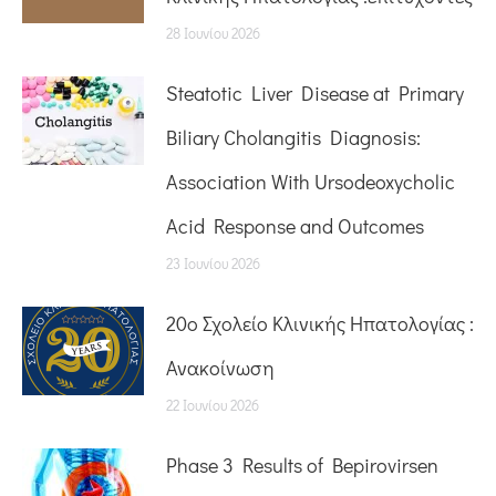
28 Ιουνίου 2026
Steatotic Liver Disease at Primary
Biliary Cholangitis Diagnosis:
Association With Ursodeoxycholic
Acid Response and Outcomes
23 Ιουνίου 2026
20o Σχολείο Κλινικής Ηπατολογίας :
Ανακοίνωση
22 Ιουνίου 2026
Phase 3 Results of Bepirovirsen