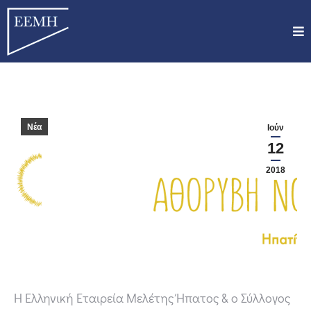
Νέα
Ιούν
12
2018
Η Ελληνική Εταιρεία Μελέτης Ήπατος & ο Σύλλογος