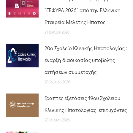
“ΓΕΦΥΡΑ 2026” από την Ελληνική
Εταιρεία Μελέτης Ήπατος
21 Ιουλίου 2026
20o Σχολείο Κλινικής Ηπατολογίας :
έναρξη διαδικασίας υποβολής
αιτήσεων συμμετοχής
20 Ιουλίου 2026
Γραπτές εξετάσεις 19ου Σχολείου
Κλινικής Ηπατολογίας :επιτυχόντες
28 Ιουνίου 2026