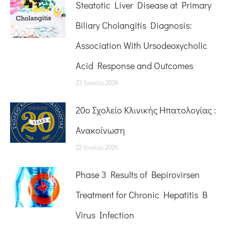
Steatotic Liver Disease at Primary
Biliary Cholangitis Diagnosis:
Association With Ursodeoxycholic
Acid Response and Outcomes
23 Ιουνίου 2026
20o Σχολείο Κλινικής Ηπατολογίας :
Ανακοίνωση
22 Ιουνίου 2026
Phase 3 Results of Bepirovirsen
Treatment for Chronic Hepatitis B
Virus Infection