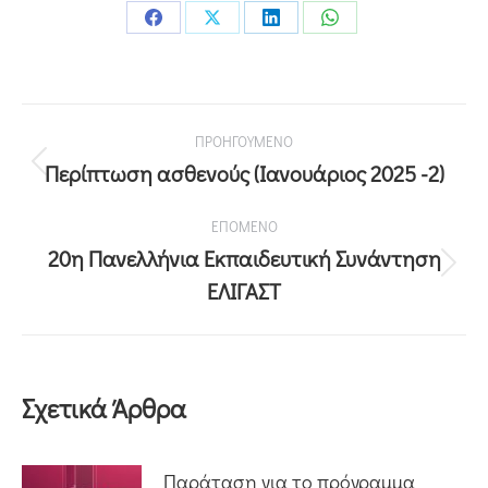
ΠΡΟΗΓΟΥΜΕΝΟ
Περίπτωση ασθενούς (Ιανουάριος 2025 -2)
ΕΠΟΜΕΝΟ
20η Πανελλήνια Εκπαιδευτική Συνάντηση
ΕΛΙΓΑΣΤ
Σχετικά Άρθρα
Παράταση για το πρόγραμμα