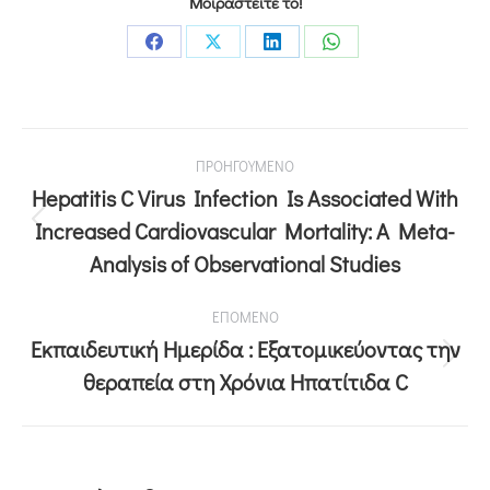
Μοιραστείτε το!
ΠΡΟΗΓΟΥΜΕΝΟ
Hepatitis C Virus Infection Is Associated With
Increased Cardiovascular Mortality: A Meta-
Analysis of Observational Studies
ΕΠΟΜΕΝΟ
Εκπαιδευτική Ημερίδα : Εξατομικεύοντας την
θεραπεία στη Χρόνια Ηπατίτιδα C