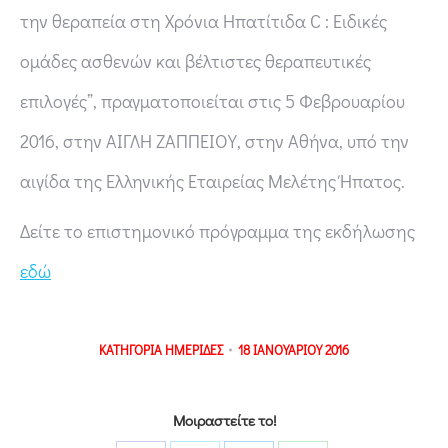
την θεραπεία στη Χρόνια Ηπατίτιδα C : Ειδικές
ομάδες ασθενών και βέλτιστες θεραπευτικές
επιλογές”, πραγματοποιείται στις 5 Φεβρουαρίου
2016, στην ΑΙΓΛΗ ΖΑΠΠΕΙΟΥ, στην Αθήνα, υπό την
αιγίδα της Ελληνικής Εταιρείας Μελέτης Ήπατος.
Δείτε το επιστημονικό πρόγραμμα της εκδήλωσης
εδώ
ΚΑΤΗΓΟΡΙΑ
ΗΜΕΡΙΔΕΣ
18 ΙΑΝΟΥΑΡΙΟΥ 2016
Μοιραστείτε το!