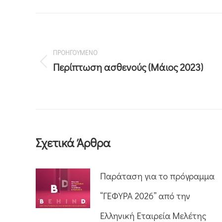
ΠΡΟΗΓΟΥΜΕΝΟ
Περίπτωση ασθενούς (Μάιος 2023)
Σχετικά Άρθρα
Παράταση για το πρόγραμμα
“ΓΕΦΥΡΑ 2026” από την
Ελληνική Εταιρεία Μελέτης