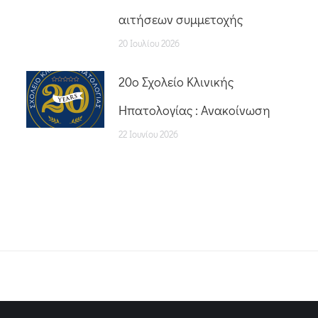
αιτήσεων συμμετοχής
20 Ιουλίου 2026
20o Σχολείο Κλινικής
Ηπατολογίας : Ανακοίνωση
22 Ιουνίου 2026