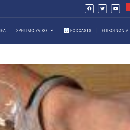
ΝΕΑ
ΧΡΗΣΙΜΟ ΥΛΙΚΟ
PODCASTS
ΕΠΙΚΟΙΝΩΝΙΑ