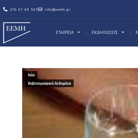
210 67 48 561
info@eemh.gr
ΕΤΑΙΡΕΙΑ
ΕΚΔΗΛΩΣΕΙΣ
Νέα
Βιβλιογραφικά δεδομένα