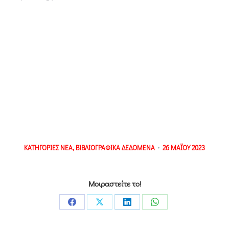
ΚΑΤΗΓΟΡΙΕΣ
ΝΕΑ
,
ΒΙΒΛΙΟΓΡΑΦΙΚΑ ΔΕΔΟΜΕΝΑ
26 ΜΑΪΟΥ 2023
Μοιραστείτε το!