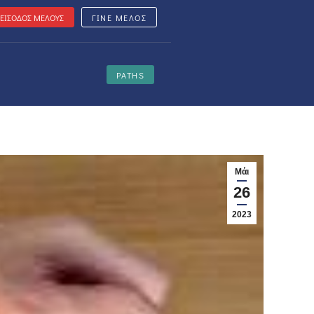
ΕΙΣΟΔΟΣ ΜΕΛΟΥΣ
ΓΙΝΕ ΜΕΛΟΣ
PATHS
Μάι
26
2023