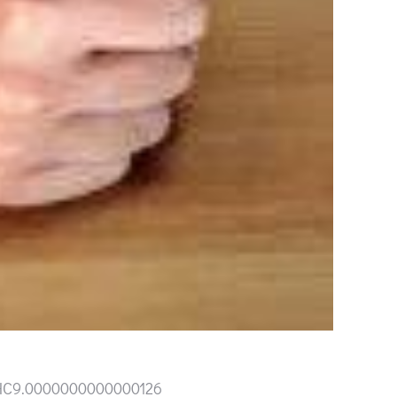
7/HC9.0000000000000126