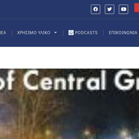
ΝΕΑ
ΧΡΗΣΙΜΟ ΥΛΙΚΟ
PODCASTS
ΕΠΙΚΟΙΝΩΝΙΑ