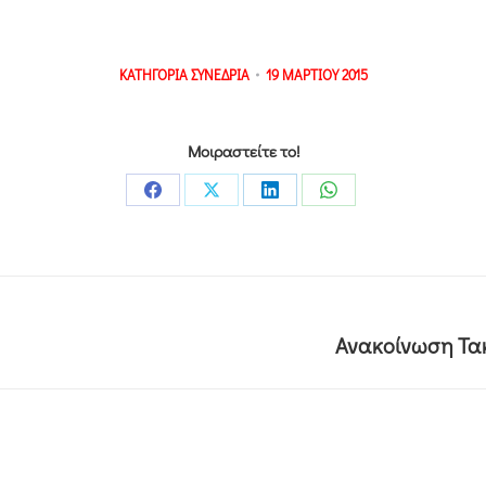
ΚΑΤΗΓΟΡΙΑ
ΣΥΝΕΔΡΙΑ
19 ΜΑΡΤΙΟΥ 2015
Μοιραστείτε το!
Ανακοίνωση Τακ