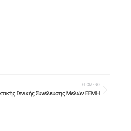
ΕΠΟΜΕΝΟ
τικής Γενικής Συνέλευσης Μελών ΕΕΜΗ