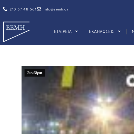
210 67 48 561
info@eemh.gr
ΕΤΑΙΡΕΙΑ
ΕΚΔΗΛΩΣΕΙΣ
Συνέδρια