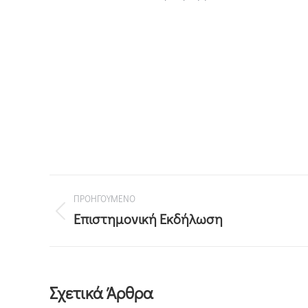
ΠΡΟΗΓΟΥΜΕΝΟ
Επιστημονική Εκδήλωση
Σχετικά Άρθρα