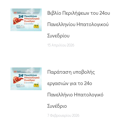
Βιβλίο Περιλήψεων του 24ου
Πανελληνίου Ηπατολογικού
Συνεδρίου
15 Απριλίου 2026
Παράταση υποβολής
εργασιών για το 24ο
Πανελλήνιο Ηπατολογικό
Συνέδριο
7 Φεβρουαρίου 2026