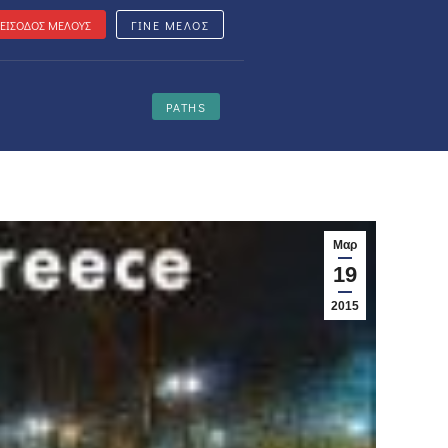
ΕΙΣΟΔΟΣ ΜΕΛΟΥΣ
ΓΙΝΕ ΜΕΛΟΣ
PATHS
Μαρ
19
2015