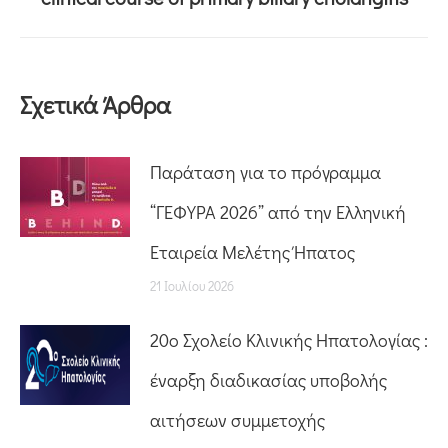
Σχετικά Άρθρα
Παράταση για το πρόγραμμα
“ΓΕΦΥΡΑ 2026” από την Ελληνική
Εταιρεία Μελέτης Ήπατος
21 Ιουλίου 2026
20o Σχολείο Κλινικής Ηπατολογίας :
έναρξη διαδικασίας υποβολής
αιτήσεων συμμετοχής