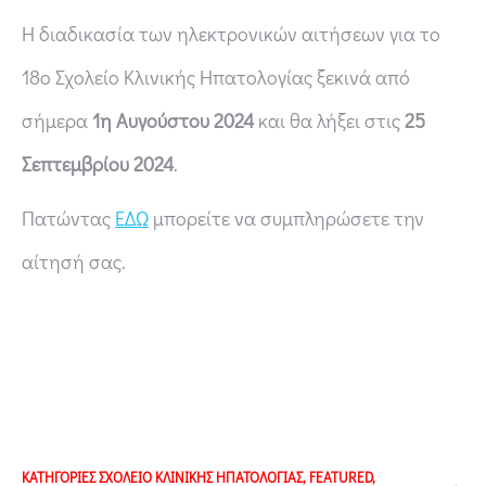
Η διαδικασία των ηλεκτρονικών αιτήσεων για το
18ο Σχολείο Κλινικής Ηπατολογίας ξεκινά από
σήμερα
1η Αυγούστου 2024
και θα λήξει στις
25
Σεπτεμβρίου 2024
.
Πατώντας
ΕΔΩ
μπορείτε να συμπληρώσετε την
αίτησή σας.
ΚΑΤΗΓΟΡΙΕΣ
ΣΧΟΛΕΙΟ ΚΛΙΝΙΚΗΣ ΗΠΑΤΟΛΟΓΙΑΣ
,
FEATURED
,