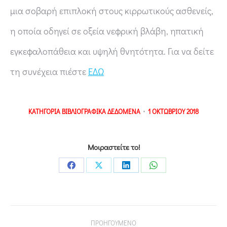
μια σοβαρή επιπλοκή στους κιρρωτικούς ασθενείς,
η οποία οδηγεί σε οξεία νεφρική βλάβη, ηπατική
εγκεφαλοπάθεια και υψηλή θνητότητα. Για να δείτε
τη συνέχεια πιέστε
ΕΔΩ
ΚΑΤΗΓΟΡΙΑ
ΒΙΒΛΙΟΓΡΑΦΙΚΑ ΔΕΔΟΜΕΝΑ
1 ΟΚΤΩΒΡΙΟΥ 2018
Μοιραστείτε το!
ΠΡΟΗΓΟΥΜΕΝΟ