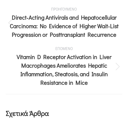
ΠΡΟΗΓΟΥΜΕΝΟ
Direct‐Acting Antivirals and Hepatocellular
Carcinoma: No Evidence of Higher Wait‐List
Progression or Posttransplant Recurrence
ΕΠΟΜΕΝΟ
Vitamin D Receptor Activation in Liver
Macrophages Ameliorates Hepatic
Inflammation, Steatosis, and Insulin
Resistance in Mice
Σχετικά Άρθρα