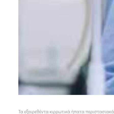
Τα εξαιρεθέντα κιρρωτικά ήπατα περιστασιακά 