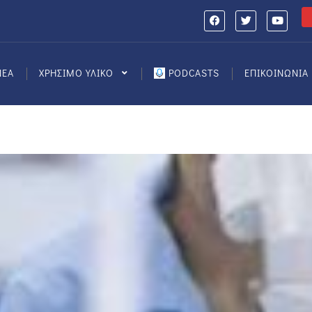
ΝΕΑ
ΧΡΗΣΙΜΟ ΥΛΙΚΟ
PODCASTS
ΕΠΙΚΟΙΝΩΝΙΑ