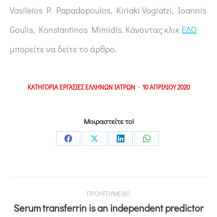
Vasileios P. Papadopoulos, Kiriaki Vogiatzi, Ioannis
Goulis, Konstantinos Mimidis. Κάνοντας κλικ
ΕΔΩ
μπορείτε να δείτε το άρθρο.
ΚΑΤΗΓΟΡΙΑ
ΕΡΓΑΣΙΕΣ ΕΛΛΗΝΩΝ ΙΑΤΡΩΝ
10 ΑΠΡΙΛΙΟΥ 2020
Μοιραστείτε το!
ΠΡΟΗΓΟΥΜΕΝΟ
Serum transferrin is an independent predictor