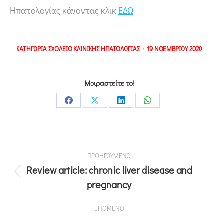
Ηπατολογίας κάνοντας κλικ
ΕΔΩ
ΚΑΤΗΓΟΡΙΑ
ΣΧΟΛΕΙΟ ΚΛΙΝΙΚΗΣ ΗΠΑΤΟΛΟΓΙΑΣ
19 ΝΟΕΜΒΡΙΟΥ 2020
Μοιραστείτε το!
ΠΡΟΗΓΟΥΜΕΝΟ
Review article: chronic liver disease and
pregnancy
ΕΠΟΜΕΝΟ