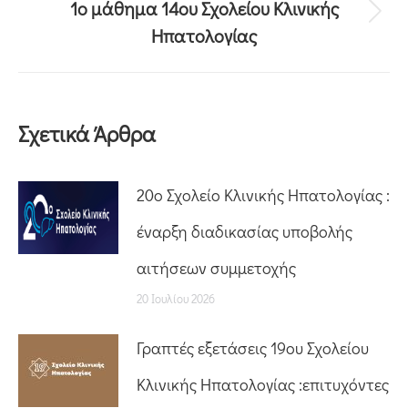
1ο μάθημα 14ου Σχολείου Κλινικής
Ηπατολογίας
Σχετικά Άρθρα
20o Σχολείο Κλινικής Ηπατολογίας :
έναρξη διαδικασίας υποβολής
αιτήσεων συμμετοχής
20 Ιουλίου 2026
Γραπτές εξετάσεις 19ου Σχολείου
Κλινικής Ηπατολογίας :επιτυχόντες