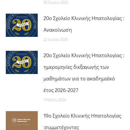
28 Ιουνίου 2026
20o Σχολείο Κλινικής Ηπατολογίας :
Ανακοίνωση
22 Ιουνίου 2026
20o Σχολείο Κλινικής Ηπατολογίας :
ημερομηνίες διεξαγωγής των
μαθημάτων για το ακαδημαϊκό
έτος 2026-2027
11 Μαΐου 2026
19ο Σχολείο Κλινικής Ηπατολογίας
:συμμετέχοντες