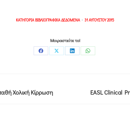
ΚΑΤΗΓΟΡΙΑ
ΒΙΒΛΙΟΓΡΑΦΙΚΑ ΔΕΔΟΜΕΝΑ
31 ΑΥΓΟΥΣΤΟΥ 2015
Μοιραστείτε το!
οπαθή Χολική Κίρρωση
EASL Clinical P