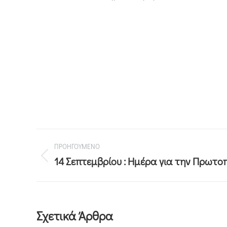
ΠΡΟΗΓΟΥΜΕΝΟ
14 Σεπτεμβρίου : Ημέρα για την Πρωτ
Σχετικά Άρθρα