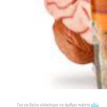
Για να δείτε ολόκληρο το άρθρο πιέστε
εδώ