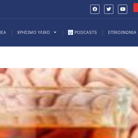
ΝΕΑ
ΧΡΗΣΙΜΟ ΥΛΙΚΟ
PODCASTS
ΕΠΙΚΟΙΝΩΝΙΑ