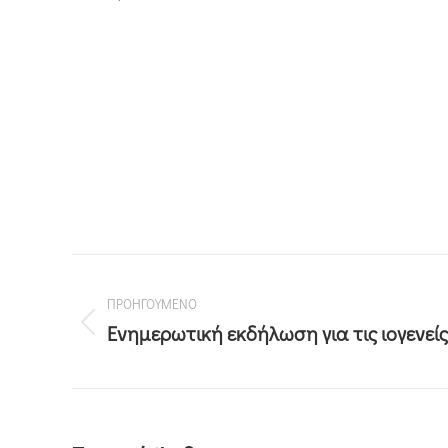
ΠΡΟΗΓΟΥΜΕΝΟ
Ενημερωτική εκδήλωση για τις ιογενείς