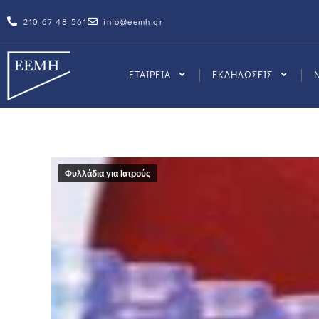
210 67 48 561
info@eemh.gr
ΕΤΑΙΡΕΙΑ
ΕΚΔΗΛΩΣΕΙΣ
Φυλλάδια για Ιατρούς