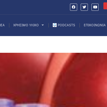
ΝΕΑ
ΧΡΗΣΙΜΟ ΥΛΙΚΟ
PODCASTS
ΕΠΙΚΟΙΝΩΝΙΑ