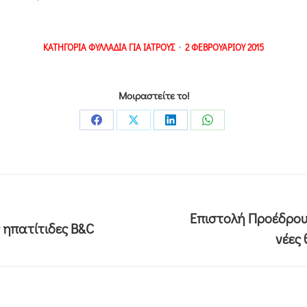
ΚΑΤΗΓΟΡΙΑ
ΦΥΛΛΑΔΙΑ ΓΙΑ ΙΑΤΡΟΥΣ
2 ΦΕΒΡΟΥΑΡΙΟΥ 2015
Μοιραστείτε το!
Επιστολή Προέδρου
 ηπατίτιδες Β&C
νέες