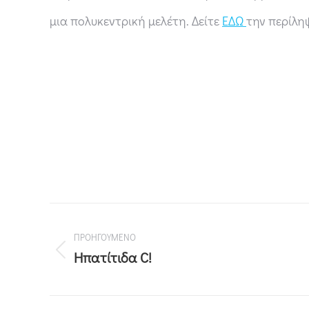
μια πολυκεντρική μελέτη. Δείτε
ΕΔΩ
την περίλη
ΠΡΟΗΓΟΥΜΕΝΟ
Ηπατίτιδα C!