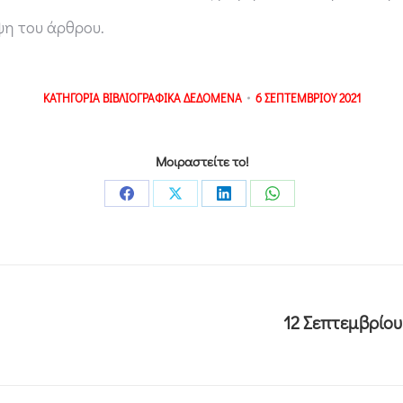
ψη του άρθρου.
ΚΑΤΗΓΟΡΙΑ
ΒΙΒΛΙΟΓΡΑΦΙΚΑ ΔΕΔΟΜΕΝΑ
6 ΣΕΠΤΕΜΒΡΙΟΥ 2021
Μοιραστείτε το!
12 Σεπτεμβρίου