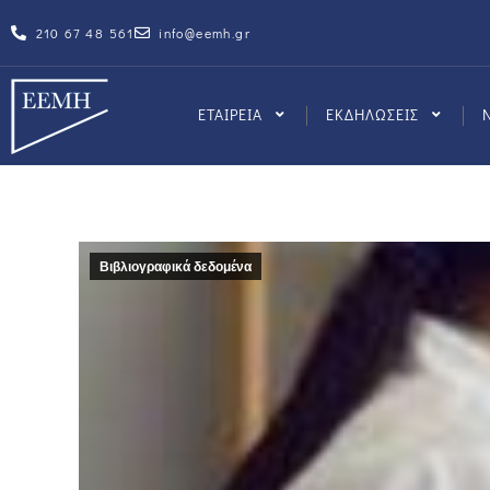
210 67 48 561
info@eemh.gr
ΕΤΑΙΡΕΙΑ
ΕΚΔΗΛΩΣΕΙΣ
Βιβλιογραφικά δεδομένα