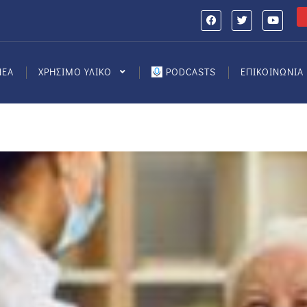
ΝΕΑ
ΧΡΗΣΙΜΟ ΥΛΙΚΟ
PODCASTS
ΕΠΙΚΟΙΝΩΝΙΑ