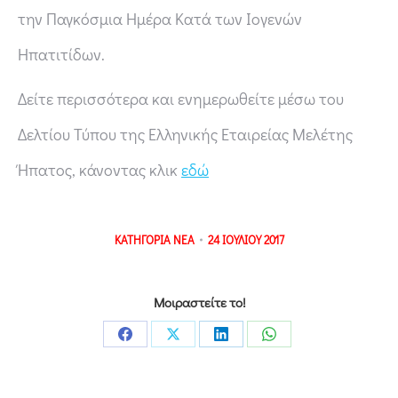
την Παγκόσμια Ημέρα Κατά των Ιογενών
Ηπατιτίδων.
Δείτε περισσότερα και ενημερωθείτε μέσω του
Δελτίου Τύπου της Ελληνικής Εταιρείας Μελέτης
Ήπατος, κάνοντας κλικ
εδώ
ΚΑΤΗΓΟΡΙΑ
ΝΕΑ
24 ΙΟΥΛΙΟΥ 2017
Μοιραστείτε το!