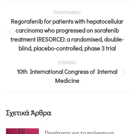
ΠΡΟΗΓΟΥΜΕΝΟ
Regorafenib for patients with hepatocellular
carcinoma who progressed on sorafenib
treatment (RESORCE): a randomised, double-
blind, placebo-controlled, phase 3 trial
ΕΠΟΜΕΝΟ
10th International Congress of Internal
Medicine
Σχετικά Άρθρα
Παράταση για το πρόγραμμα