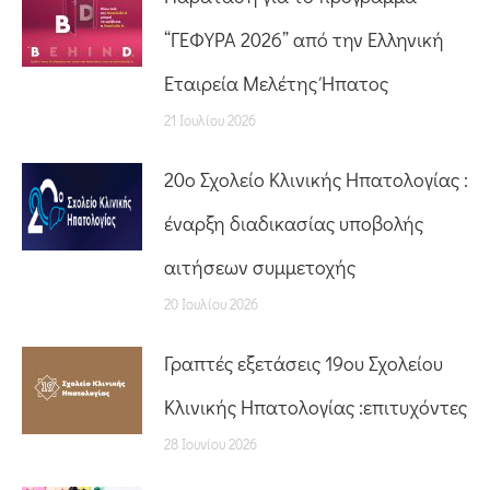
“ΓΕΦΥΡΑ 2026” από την Ελληνική
Εταιρεία Μελέτης Ήπατος
21 Ιουλίου 2026
20o Σχολείο Κλινικής Ηπατολογίας :
έναρξη διαδικασίας υποβολής
αιτήσεων συμμετοχής
20 Ιουλίου 2026
Γραπτές εξετάσεις 19ου Σχολείου
Κλινικής Ηπατολογίας :επιτυχόντες
28 Ιουνίου 2026