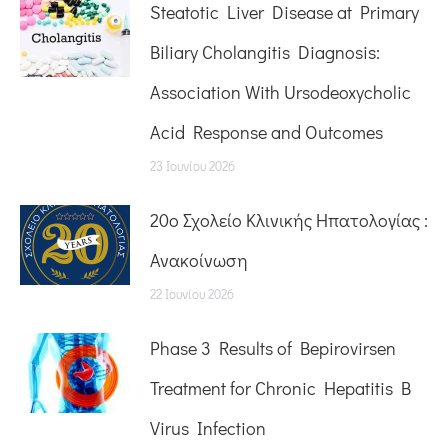
Steatotic Liver Disease at Primary
Biliary Cholangitis Diagnosis:
Association With Ursodeoxycholic
Acid Response and Outcomes
23 Ιουνίου 2026
20o Σχολείο Κλινικής Ηπατολογίας :
Ανακοίνωση
22 Ιουνίου 2026
Phase 3 Results of Bepirovirsen
Treatment for Chronic Hepatitis B
Virus Infection