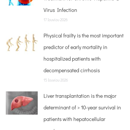
Virus Infection
17 Ιουνίου 2026
Physical frailty is the most important
predictor of early mortality in
hospitalized patients with
decompensated cirrhosis
15 Ιουνίου 2026
Liver transplantation is the major
determinant of > 10-year survival in
patients with hepatocellular