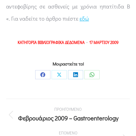
αντεφοβίρης σε ασθενείς με χρόνια ηπατίτιδα Β
«. Για ναδείτε το άρθρο πιέστε
εδώ
ΚΑΤΗΓΟΡΙΑ
ΒΙΒΛΙΟΓΡΑΦΙΚΑ ΔΕΔΟΜΕΝΑ
17 ΜΑΡΤΙΟΥ 2009
Μοιραστείτε το!
ΠΡΟΗΓΟΥΜΕΝΟ
Φεβρουάριος 2009 – Gastroenterology
ΕΠΟΜΕΝΟ