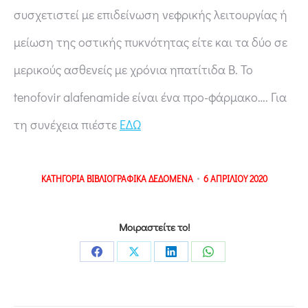
συσχετιστεί με επιδείνωση νεφρικής λειτουργίας ή
μείωση της οστικής πυκνότητας είτε και τα δύο σε
μερικούς ασθενείς με χρόνια ηπατίτιδα Β. Το
tenofovir alafenamide είναι ένα προ-φάρμακο…. Για
τη συνέχεια πιέστε
ΕΔΩ
ΚΑΤΗΓΟΡΙΑ
ΒΙΒΛΙΟΓΡΑΦΙΚΑ ΔΕΔΟΜΕΝΑ
6 ΑΠΡΙΛΙΟΥ 2020
Μοιραστείτε το!