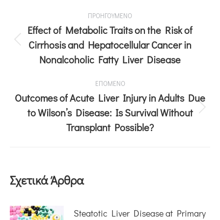
ΠΡΟΗΓΟΥΜΕΝΟ
Effect of Metabolic Traits on the Risk of
Cirrhosis and Hepatocellular Cancer in
Nonalcoholic Fatty Liver Disease
ΕΠΟΜΕΝΟ
Outcomes of Acute Liver Injury in Adults Due
to Wilson’s Disease: Is Survival Without
Transplant Possible?
Σχετικά Άρθρα
Steatotic Liver Disease at Primary