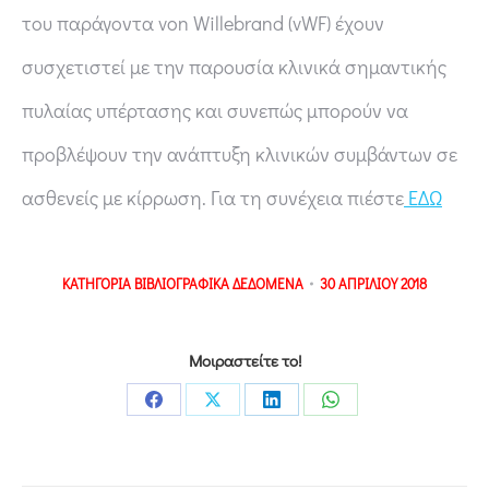
του παράγοντα von Willebrand (vWF) έχουν
συσχετιστεί με την παρουσία κλινικά σημαντικής
πυλαίας υπέρτασης και συνεπώς μπορούν να
προβλέψουν την ανάπτυξη κλινικών συμβάντων σε
ασθενείς με κίρρωση. Για τη συνέχεια πιέστε
ΕΔΩ
ΚΑΤΗΓΟΡΙΑ
ΒΙΒΛΙΟΓΡΑΦΙΚΑ ΔΕΔΟΜΕΝΑ
30 ΑΠΡΙΛΙΟΥ 2018
Μοιραστείτε το!