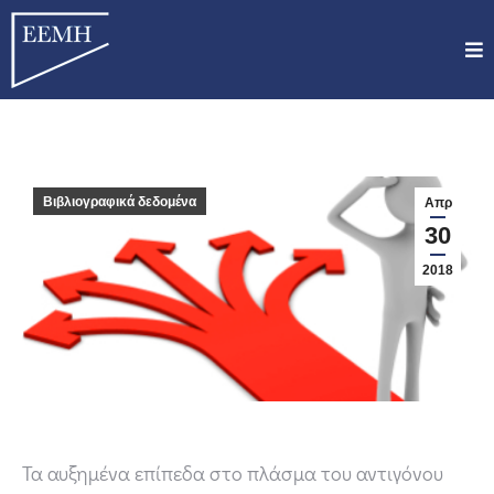
Βιβλιογραφικά δεδομένα
Απρ
30
2018
Τα αυξημένα επίπεδα στο πλάσμα του αντιγόνου