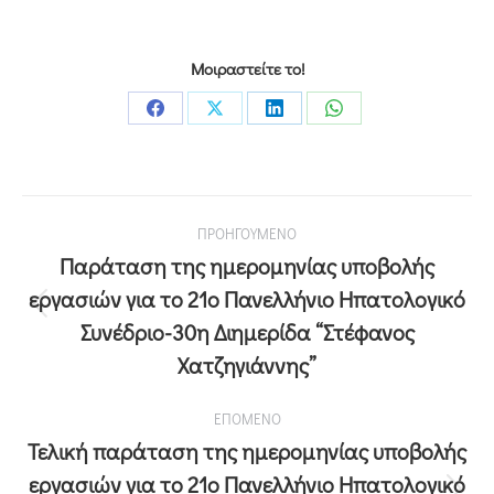
Μοιραστείτε το!
ΠΡΟΗΓΟΥΜΕΝΟ
Παράταση της ημερομηνίας υποβολής
εργασιών για το 21ο Πανελλήνιο Ηπατολογικό
Συνέδριο-30η Διημερίδα “Στέφανος
Χατζηγιάννης”
ΕΠΟΜΕΝΟ
Τελική παράταση της ημερομηνίας υποβολής
εργασιών για το 21ο Πανελλήνιο Ηπατολογικό