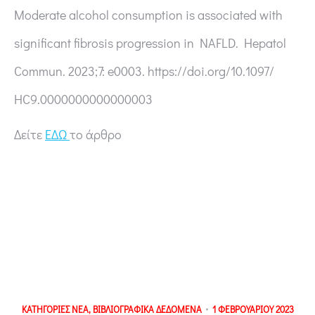
Moderate alcohol consumption is associated with
significant fibrosis progression in NAFLD. Hepatol
Commun. 2023;7: e0003. https://doi.org/10.1097/
HC9.0000000000000003
Δείτε
ΕΔΩ
το άρθρο
ΚΑΤΗΓΟΡΙΕΣ
ΝΕΑ
,
ΒΙΒΛΙΟΓΡΑΦΙΚΑ ΔΕΔΟΜΕΝΑ
1 ΦΕΒΡΟΥΑΡΙΟΥ 2023