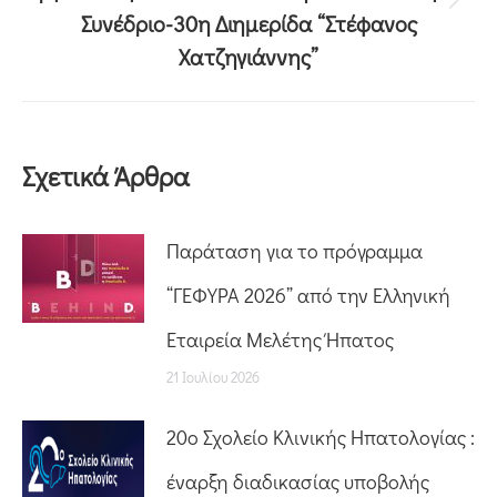
Συνέδριο-30η Διημερίδα “Στέφανος
Χατζηγιάννης”
Σχετικά Άρθρα
Παράταση για το πρόγραμμα
“ΓΕΦΥΡΑ 2026” από την Ελληνική
Εταιρεία Μελέτης Ήπατος
21 Ιουλίου 2026
20o Σχολείο Κλινικής Ηπατολογίας :
έναρξη διαδικασίας υποβολής