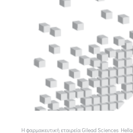
Η φαρμακευτική εταιρεία Gilead Sciences Hella