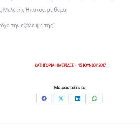
ας Μελέτης Ήπατος, με θέμα
όχο την εξάλειψή της”
ΚΑΤΗΓΟΡΙΑ
ΗΜΕΡΙΔΕΣ
15 ΙΟΥΝΙΟΥ 2017
Μοιραστείτε το!