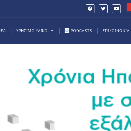
ΝΕΑ
ΧΡΗΣΙΜΟ ΥΛΙΚΟ
PODCASTS
ΕΠΙΚΟΙΝΩΝΙΑ