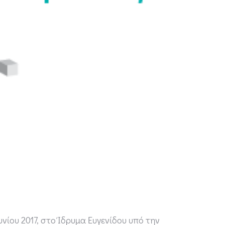
νίου 2017, στο Ίδρυμα Ευγενίδου υπό την