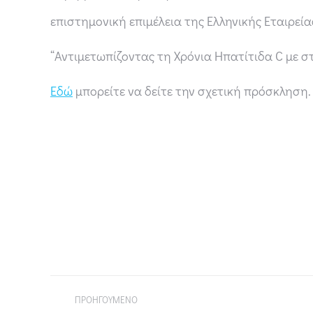
επιστημονική επιμέλεια της Ελληνικής Εταιρεί
“Αντιμετωπίζοντας τη Χρόνια Ηπατίτιδα C με στ
Εδώ
μπορείτε να δείτε την σχετική πρόσκληση.
ΠΡΟΗΓΟΥΜΕΝΟ