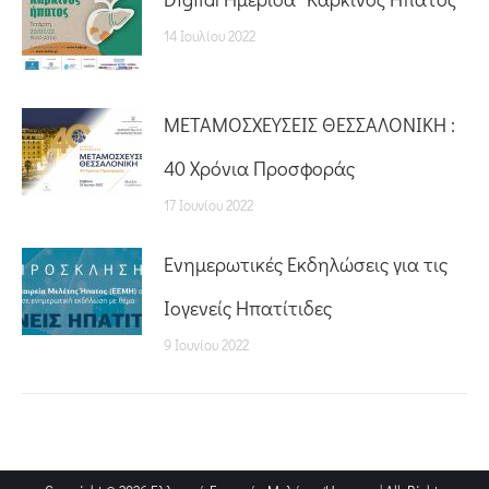
14 Ιουλίου 2022
ΜΕΤΑΜΟΣΧΕΥΣΕΙΣ ΘΕΣΣΑΛΟΝΙΚΗ :
40 Χρόνια Προσφοράς
17 Ιουνίου 2022
Ενημερωτικές Εκδηλώσεις για τις
Ιογενείς Ηπατίτιδες
9 Ιουνίου 2022