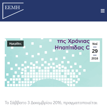
Ημερίδες
Νοέ
29
2016
Το Σάββατο 3 Δεκεμβρίου 2016, πραγματοποιείται