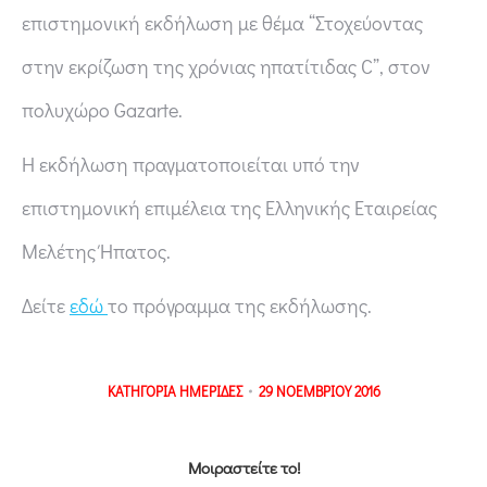
επιστημονική εκδήλωση με θέμα “Στοχεύοντας
στην εκρίζωση της χρόνιας ηπατίτιδας C”, στον
πολυχώρο Gazarte.
Η εκδήλωση πραγματοποιείται υπό την
επιστημονική επιμέλεια της Ελληνικής Εταιρείας
Μελέτης Ήπατος.
Δείτε
εδώ
το πρόγραμμα της εκδήλωσης.
ΚΑΤΗΓΟΡΙΑ
ΗΜΕΡΙΔΕΣ
29 ΝΟΕΜΒΡΙΟΥ 2016
Μοιραστείτε το!