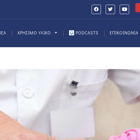
ΝΕΑ
ΧΡΗΣΙΜΟ ΥΛΙΚΟ
PODCASTS
ΕΠΙΚΟΙΝΩΝΙΑ