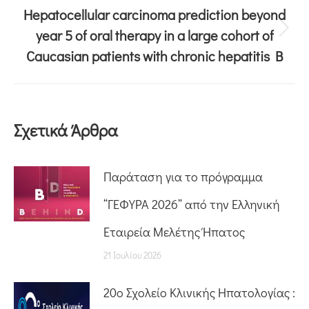
Hepatocellular carcinoma prediction beyond
year 5 of oral therapy in a large cohort of
Caucasian patients with chronic hepatitis B
Σχετικά Άρθρα
Παράταση για το πρόγραμμα
“ΓΕΦΥΡΑ 2026” από την Ελληνική
Εταιρεία Μελέτης Ήπατος
21 Ιουλίου 2026
20o Σχολείο Κλινικής Ηπατολογίας :