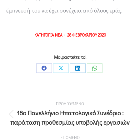
έμπνευσή του να έχει συνέχεια από όλους εμάς.
ΚΑΤΗΓΟΡΙΑ
ΝΕΑ
28 ΦΕΒΡΟΥΑΡΙΟΥ 2020
Μοιραστείτε το!
ΠΡΟΗΓΟΥΜΕΝΟ
18ο Πανελλήνιο Ηπατολογικό Συνέδριο :
παράταση προθεσμίας υποβολής εργασιών
ΕΠΟΜΕΝΟ