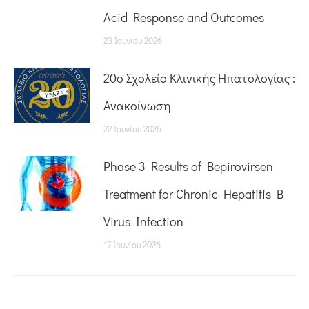
Acid Response and Outcomes
23 Ιουνίου 2026
20o Σχολείο Κλινικής Ηπατολογίας :
Ανακοίνωση
22 Ιουνίου 2026
Phase 3 Results of Bepirovirsen
Treatment for Chronic Hepatitis B
Virus Infection
17 Ιουνίου 2026