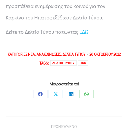
προσπάθεια ενημέρωσης του κοινού για τον
Καρκίνο του Ήπατος εξέδωσε Δελτίο Τύπου.
Δείτε το Δελτίο Τύπου πατώντας
ΕΔΩ
ΚΑΤΗΓΟΡΙΕΣ
ΝΕΑ
,
ΑΝΑΚΟΙΝΩΣΕΙΣ
,
ΔΕΛΤΙΑ ΤΥΠΟΥ
26 ΟΚΤΩΒΡΙΟΥ 2022
TAGS:
ΔΕΛΤΙΟ ΤΥΠΟΥ
ΗΚΚ
Μοιραστείτε το!
ΠΡΟΗΓΟΥΜΕΝΟ