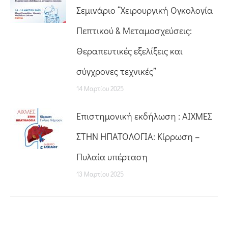
Σεμινάριο “Χειρουργική Ογκολογία
Πεπτικού & Μεταμοσχεύσεις:
Θεραπευτικές εξελίξεις και
σύγχρονες τεχνικές”
14 Μαρτίου 2025
Επιστημονική εκδήλωση : ΑΙΧΜΕΣ
ΣΤΗΝ ΗΠΑΤΟΛΟΓΙΑ: Κίρρωση –
Πυλαία υπέρταση
13 Μαρτίου 2025