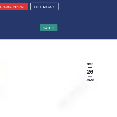
ΕΙΣΟΔΟΣ ΜΕΛΟΥΣ
ΓΙΝΕ ΜΕΛΟΣ
PATHS
Φεβ
26
2020