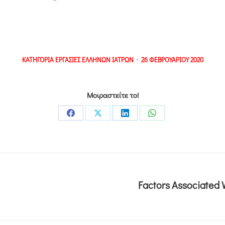
ΚΑΤΗΓΟΡΙΑ
ΕΡΓΑΣΙΕΣ ΕΛΛΗΝΩΝ ΙΑΤΡΩΝ
26 ΦΕΒΡΟΥΑΡΙΟΥ 2020
Μοιραστείτε το!
Factors Associated 