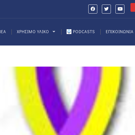
ΝΕΑ
ΧΡΗΣΙΜΟ ΥΛΙΚΟ
PODCASTS
ΕΠΙΚΟΙΝΩΝΙΑ