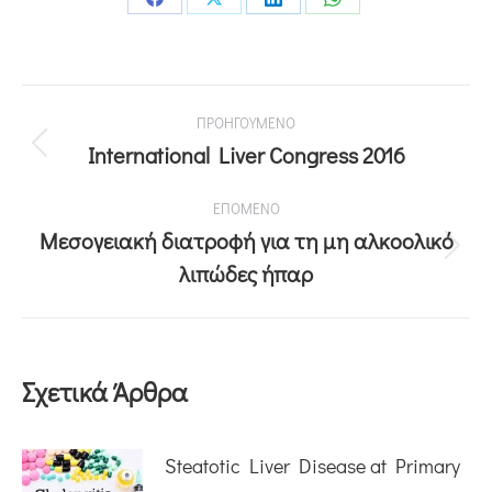
ΠΡΟΗΓΟΥΜΕΝΟ
International Liver Congress 2016
ΕΠΟΜΕΝΟ
Μεσογειακή διατροφή για τη μη αλκοολικό
λιπώδες ήπαρ
Σχετικά Άρθρα
Steatotic Liver Disease at Primary