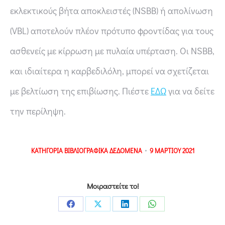
εκλεκτικούς βήτα αποκλειστές (NSBB) ή απολίνωση
(VBL) αποτελούν πλέον πρότυπο φροντίδας για τους
ασθενείς με κίρρωση με πυλαία υπέρταση. Οι NSBB,
και ιδιαίτερα η καρβεδιλόλη, μπορεί να σχετίζεται
με βελτίωση της επιβίωσης. Πιέστε
ΕΔΩ
για να δείτε
την περίληψη.
ΚΑΤΗΓΟΡΙΑ
ΒΙΒΛΙΟΓΡΑΦΙΚΑ ΔΕΔΟΜΕΝΑ
9 ΜΑΡΤΙΟΥ 2021
Μοιραστείτε το!