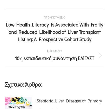
ΠΡΟΗΓΟΥΜΕΝΟ
Low Health Literacy Is Associated With Frailty
and Reduced Likelihood of Liver Transplant
Listing: A Prospective Cohort Study
ΕΠΟΜΕΝΟ
16η εκπαιδευτική συνάντηση ΕΛΙΓΑΣΤ
Σχετικά Άρθρα
Steatotic Liver Disease at Primary