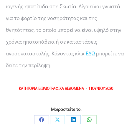
ιογενής ηπατίτιδα στη Σκωτία. Λίγα είναι γνωστά
για το φορτίο της νοσηρότητας και της
θνητότητας, το οποίο μπορεί να είναι υψηλό στην
χρόνια ηπατοπάθεια ή σε καταστάσεις
ανοσοκαταστολής. Κάνοντας κλικ
ΕΔΩ
μπορείτε να
δείτε την περίληψη.
ΚΑΤΗΓΟΡΙΑ
ΒΙΒΛΙΟΓΡΑΦΙΚΑ ΔΕΔΟΜΕΝΑ
1 ΙΟΥΝΙΟΥ 2020
Μοιραστείτε το!