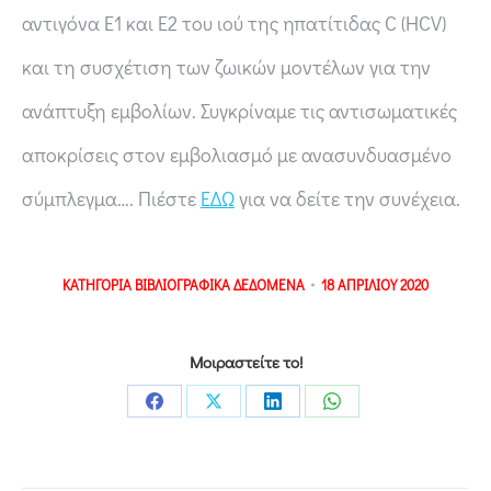
αντιγόνα Ε1 και Ε2 του ιού της ηπατίτιδας C (HCV)
και τη συσχέτιση των ζωικών μοντέλων για την
ανάπτυξη εμβολίων. Συγκρίναμε τις αντισωματικές
αποκρίσεις στον εμβολιασμό με ανασυνδυασμένο
σύμπλεγμα…. Πιέστε
ΕΔΩ
για να δείτε την συνέχεια.
ΚΑΤΗΓΟΡΙΑ
ΒΙΒΛΙΟΓΡΑΦΙΚΑ ΔΕΔΟΜΕΝΑ
18 ΑΠΡΙΛΙΟΥ 2020
Μοιραστείτε το!