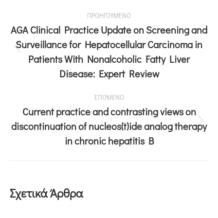
ΠΡΟΗΓΟΥΜΕΝΟ
AGA Clinical Practice Update on Screening and
Surveillance for Hepatocellular Carcinoma in
Patients With Nonalcoholic Fatty Liver
Disease: Expert Review
ΕΠΟΜΕΝΟ
Current practice and contrasting views on
discontinuation of nucleos(t)ide analog therapy
in chronic hepatitis B
Σχετικά Άρθρα