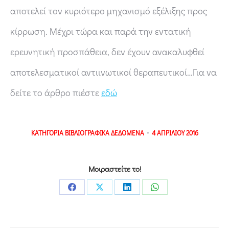
αποτελεί τον κυριότερο μηχανισμό εξέλιξης προς
κίρρωση. Μέχρι τώρα και παρά την εντατική
ερευνητική προσπάθεια, δεν έχουν ανακαλυφθεί
αποτελεσματικοί αντιινωτικοί θεραπευτικοί…Για να
δείτε το άρθρο πιέστε
εδώ
ΚΑΤΗΓΟΡΙΑ
ΒΙΒΛΙΟΓΡΑΦΙΚΑ ΔΕΔΟΜΕΝΑ
4 ΑΠΡΙΛΙΟΥ 2016
Μοιραστείτε το!