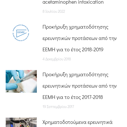
acetaminophen intoxication
8 Ιουλίου 2022
Προκήρυξη χρηματοδότησης
ερευνητικών προτάσεων από την
ΕΕΜΗ για το έτος 2018-2019
4 Δεκεμβρίου 2018
Προκήρυξη χρηματοδότησης
ερευνητικών προτάσεων από την
ΕΕΜΗ για το έτος 2017-2018
19 Σεπτεμβρίου 2017
Χρηματοδοτούμενα ερευνητικά