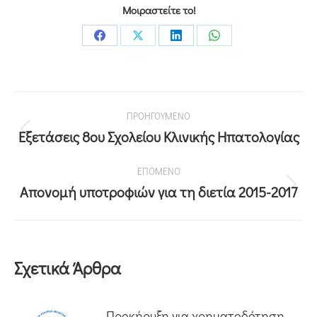
Μοιραστείτε το!
ΠΡΟΗΓΟΥΜΕΝΟ
Εξετάσεις 8ου Σχολείου Κλινικής Ηπατολογίας
ΕΠΟΜΕΝΟ
Απονομή υποτροφιών για τη διετία 2015-2017
Σχετικά Άρθρα
Προκήρυξη για χρηματοδότηση