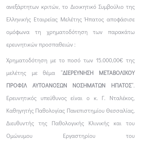
ανεξάρτητων κριτών, το Διοικητικό Συμβούλιο της
Ελληνικής Εταιρείας Μελέτης Ήπατος αποφάσισε
ομόφωνα τη χρηματοδότηση των παρακάτω
ερευνητικών προσπαθειών :
Χρηματοδότηση με το ποσό των 15.000,00€ της
μελέτης με θέμα “
ΔΙΕΡΕΥΝΗΣΗ ΜΕΤΑΒΟΛΙΚΟΥ
ΠΡΟΦΙΛ ΑΥΤΟΑΝΟΣΩΝ ΝΟΣΗΜΑΤΩΝ ΗΠΑΤΟΣ
“.
Ερευνητικός υπεύθυνος είναι ο κ. Γ. Νταλέκος,
Καθηγητής Παθολογίας Πανεπιστημίου Θεσσαλίας,
Διευθυντής της Παθολογικής Κλινικής και του
Ομώνυμου Εργαστηρίου του