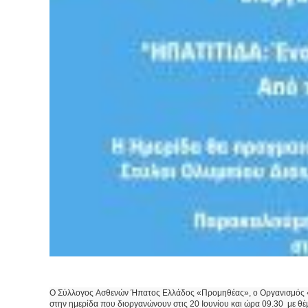
Ο Σύλλογος Ασθενών Ήπατος Ελλάδος «Προμηθέας», ο Οργανισμός «Euro
στην ημερίδα που διοργανώνουν στις 20 Ιουνίου και ώρα 09.30 με θ