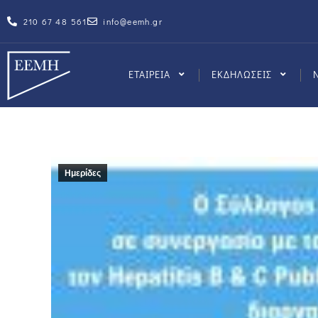
210 67 48 561
info@eemh.gr
ΕΤΑΙΡΕΙΑ
ΕΚΔΗΛΩΣΕΙΣ
Ημερίδες