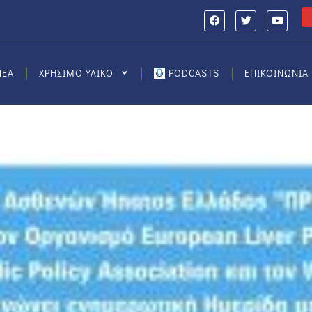
ΝΕΑ
ΧΡΗΣΙΜΟ ΥΛΙΚΟ
PODCASTS
ΕΠΙΚΟΙΝΩΝΙΑ