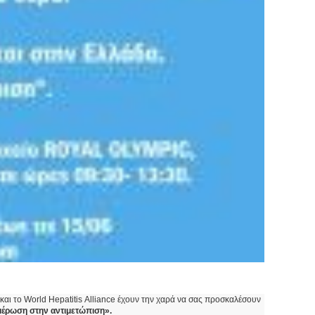
αι το World Hepatitis Alliance έχουν την χαρά να σας προσκαλέσουν
ημέρωση στην αντιμετώπιση».