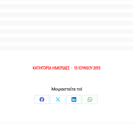
ΚΑΤΗΓΟΡΙΑ
ΗΜΕΡΙΔΕΣ
13 ΙΟΥΝΙΟΥ 2013
Μοιραστείτε το!