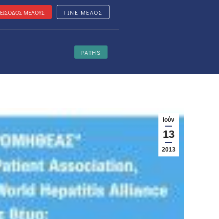
ΕΙΣΟΔΟΣ ΜΕΛΟΥΣ
ΓΙΝΕ ΜΕΛΟΣ
PATHS
Ιούν
13
2013